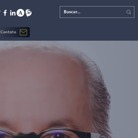
Contato