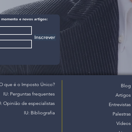
 momento e novos artigos:
Inscrever
O que é o Imposto Único?
Blog
IU: Perguntas frequentes
Artigos
U: Opinião de especialistas
Entrevistas
IU: Bibliografia
Palestras
Vídeos