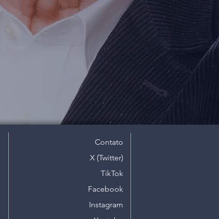
Contato
X (Twitter)
TikTok
Facebook
Instagram