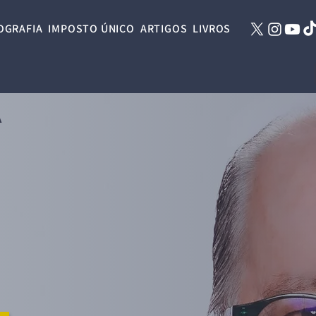
OGRAFIA
IMPOSTO ÚNICO
ARTIGOS
LIVROS
A