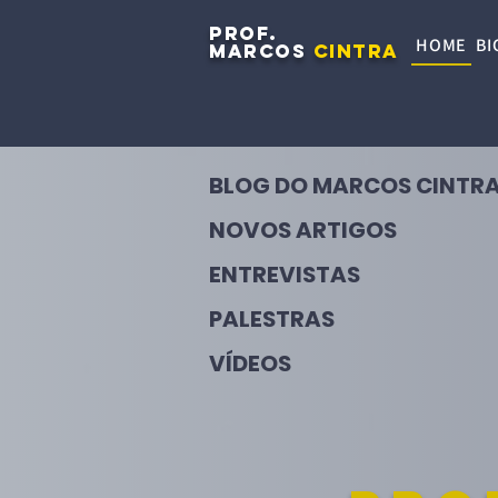
PROF.
HOME
BI
MARCOS
CINTRA
BLOG DO MARCOS CINTR
NOVOS ARTIGOS
ENTREVISTAS
PALESTRAS
VÍDEOS