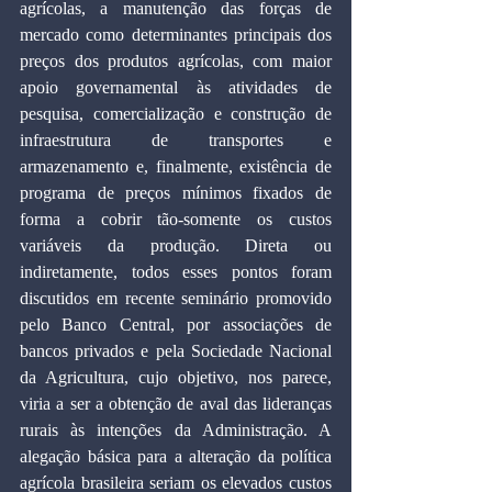
agrícolas, a manutenção das forças de 
mercado como determinantes principais dos 
preços dos produtos agrícolas, com maior 
apoio governamental às atividades de 
pesquisa, comercialização e construção de 
infraestrutura de transportes e 
armazenamento e, finalmente, existência de 
programa de preços mínimos fixados de 
forma a cobrir tão-somente os custos 
variáveis da produção. Direta ou 
indiretamente, todos esses pontos foram 
discutidos em recente seminário promovido 
pelo Banco Central, por associações de 
bancos privados e pela Sociedade Nacional 
da Agricultura, cujo objetivo, nos parece, 
viria a ser a obtenção de aval das lideranças 
rurais às intenções da Administração. A 
alegação básica para a alteração da política 
agrícola brasileira seriam os elevados custos 