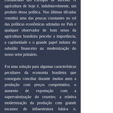
agricultura de hoje é, indubitavelmente, um 
produto dessa política. Nas últimas décadas 
constitui uma das poucas constantes no rol 
das políticas econômicas adotadas no País e 
qualquer observador de bom senso da 
agricultura brasileira percebe a importância, 
a capilaridade e o grande papel indutor do 
subsídio financeiro na modernização do 
nosso setor primário.
Foi uma solução para algumas características 
peculiares da economia brasileira que 
conseguiu conciliar durante muitos anos a 
produção com preços comprimidos; o 
aumento de exportação com a 
supervalorização do cruzeiro; a relativa 
modernização da produção com grande 
escassez de infraestrutura básica e, 