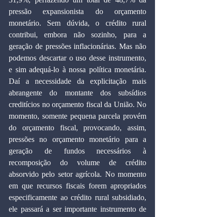
pressão expansionista do orçamento 
monetário. Sem dúvida, o crédito rural 
contribui, embora não sozinho, para a 
geração de pressões inflacionárias. Mas não 
podemos descartar o uso desse instrumento, 
e sim adequá-lo à nossa política monetária. 
Daí a necessidade da explicitação mais 
abrangente do montante dos subsídios 
creditícios no orçamento fiscal da União. No 
momento, somente pequena parcela provém 
do orçamento fiscal, provocando, assim, 
pressões no orçamento monetário para a 
geração de fundos necessários à 
recomposição do volume de crédito 
absorvido pelo setor agrícola. No momento 
em que recursos fiscais forem apropriados 
especificamente ao crédito rural subsidiado, 
ele passará a ser importante instrumento de 