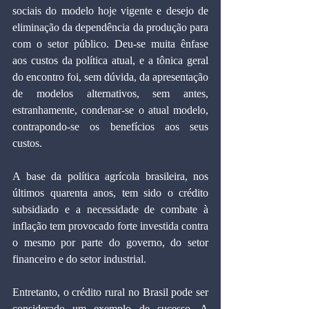
sociais do modelo hoje vigente e desejo de 
eliminação da dependência da produção para 
com o setor público. Deu-se muita ênfase 
aos custos da política atual, e a tônica geral 
do encontro foi, sem dúvida, da apresentação 
de modelos alternativos, sem antes, 
estranhamente, condenar-se o atual modelo, 
contrapondo-se os benefícios aos seus 
custos.
A base da política agrícola brasileira, nos 
últimos quarenta anos, tem sido o crédito 
subsidiado e a necessidade de combate à 
inflação tem provocado forte investida contra 
o mesmo por parte do governo, do setor 
financeiro e do setor industrial.
Entretanto, o crédito rural no Brasil pode ser 
considerado um exemplo de sucesso. A 