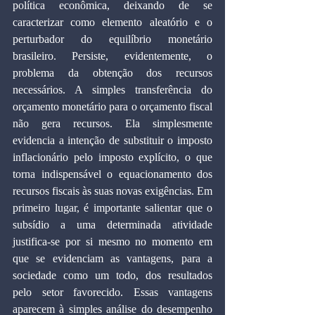
política econômica, deixando de se 
caracterizar como elemento aleatório e o 
perturbador do equilíbrio monetário 
brasileiro. Persiste, evidentemente, o 
problema da obtenção dos recursos 
necessários. A simples transferência do 
orçamento monetário para o orçamento fiscal 
não gera recursos. Ela simplesmente 
evidencia a intenção de substituir o imposto 
inflacionário pelo imposto explícito, o que 
torna indispensável o equacionamento dos 
recursos fiscais às suas novas exigências. Em 
primeiro lugar, é importante salientar que o 
subsídio a uma determinada atividade 
justifica-se por si mesmo no momento em 
que se evidenciam as vantagens, para a 
sociedade como um todo, dos resultados 
pelo setor favorecido. Essas vantagens 
aparecem à simples análise do desempenho 