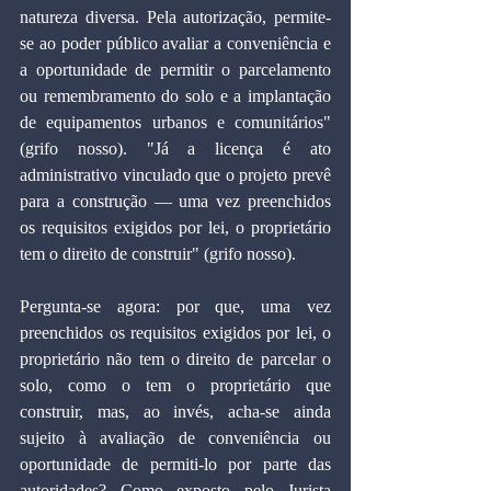
natureza diversa. Pela autorização, permite-
se ao poder público avaliar a conveniência e 
a oportunidade de permitir o parcelamento 
ou remembramento do solo e a implantação 
de equipamentos urbanos e comunitários" 
(grifo nosso). "Já a licença é ato 
administrativo vinculado que o projeto prevê 
para a construção — uma vez preenchidos 
os requisitos exigidos por lei, o proprietário 
tem o direito de construir" (grifo nosso).
Pergunta-se agora: por que, uma vez 
preenchidos os requisitos exigidos por lei, o 
proprietário não tem o direito de parcelar o 
solo, como o tem o proprietário que 
construir, mas, ao invés, acha-se ainda 
sujeito à avaliação de conveniência ou 
oportunidade de permiti-lo por parte das 
autoridades? Como exposto pelo Jurista 