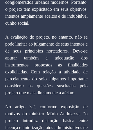
conglomerados urbanos modernos. Portanto, 
o projeto tem explicitado em seus objetivos, 
intentos amplamente aceitos e de indubitável 
cunho social.
A avaliação do projeto, no entanto, não se 
pode limitar ao julgamento de seus intentos e 
de seus princípios norteadores. Deve-se 
apurar também a adequação dos 
instrumentos propostos às finalidades 
explicitadas. Com relação à atividade de 
parcelamento do solo julgamos importante 
considerar as questões suscitadas pelo 
projeto que mais diretamente a afetam.
No artigo 3.°, conforme exposição de 
motivos do ministro Mário Andreazza, "o 
projeto introduz distinção básica entre 
licença e autorização, atos administrativos de 