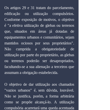
Os artigos 29 e 31 tratam do parcelamento, 
edificação ou utilização compulsórios. 
Conforme exposição de motivos, o objetivo 
é "a efetiva utilização de glebas ou terrenos 
que, situados em áreas já dotadas de 
equipamentos urbanos e comunitários, sejam 
mantidos ociosos por seus proprietários". 
Não cumprida a obrigatoriedade de 
utilização por parte do proprietário, as glebas 
ou terrenos poderão ser desapropriados, 
facultando-se a sua alienação a terceiros que 
assumam a obrigação estabelecida.
O objetivo de dar utilização aos chamados 
"vazios urbanos" é, sem dúvida, louvável. 
Não se justifica, porém, a forma arbitrária 
como se propõe alcançá-lo. A utilização 
compulsória acarretará uma queda acentuada 