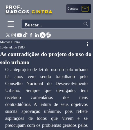
PROF.
Contato
MARCOS
CINTRA
Marcos Cintra
16 de jul. de 1983
As contradições do projeto de uso do
solo urbano
O anteprojeto de lei de uso do solo urbano 
há anos vem sendo trabalhado pelo 
Conselho Nacional do Desenvolvimento 
Urbano. Sempre que divulgado, tem 
recebido comentários dos mais 
contraditórios. A leitura de seus objetivos 
suscita aprovação unânime, pois reflete 
aspirações de todos que vivem e se 
preocupam com os problemas gerados pelos 