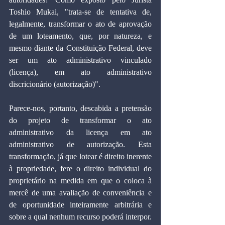
Toshio Mukai, "trata-se de tentativa de, 
legalmente, transformar o ato de aprovação 
de um loteamento, que, por natureza, e 
mesmo diante da Constituição Federal, deve 
ser um ato administrativo vinculado 
(licença), em ato administrativo 
discricionário (autorização)".
Parece-nos, portanto, descabida a pretensão 
do projeto de transformar o ato 
administrativo da licença em ato 
administrativo de autorização. Esta 
transformação, já que lotear é direito inerente 
à propriedade, fere o direito individual do 
proprietário na medida em que o coloca à 
mercê de uma avaliação de conveniência e 
de oportunidade inteiramente arbitrária e 
sobre a qual nenhum recurso poderá interpor.