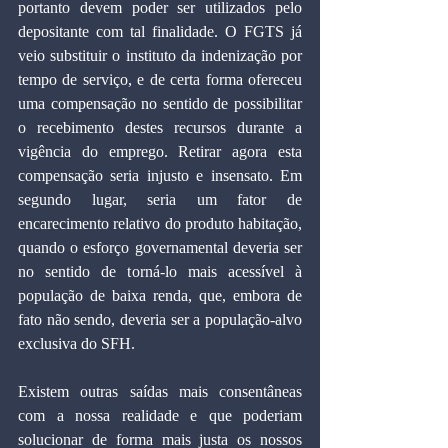
portanto devem poder ser utilizados pelo 
depositante com tal finalidade. O FGTS já 
veio substituir o instituto da indenização por 
tempo de serviço, e de certa forma ofereceu 
uma compensação no sentido de possibilitar 
o recebimento destes recursos durante a 
vigência do emprego. Retirar agora esta 
compensação seria injusto e insensato. Em 
segundo lugar, seria um fator de 
encarecimento relativo do produto habitação, 
quando o esforço governamental deveria ser 
no sentido de torná-lo mais acessível à 
população de baixa renda, que, embora de 
fato não sendo, deveria ser a população-alvo 
exclusiva do SFH.
Existem outras saídas mais consentâneas 
com a nossa realidade e que poderiam 
solucionar de forma mais justa os nossos 