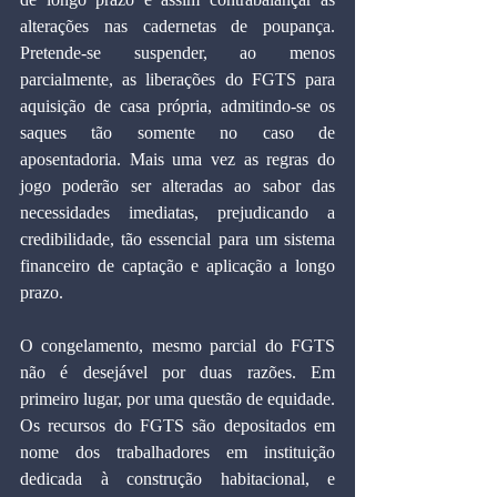
alterações nas cadernetas de poupança. 
Pretende-se suspender, ao menos 
parcialmente, as liberações do FGTS para 
aquisição de casa própria, admitindo-se os 
saques tão somente no caso de 
aposentadoria. Mais uma vez as regras do 
jogo poderão ser alteradas ao sabor das 
necessidades imediatas, prejudicando a 
credibilidade, tão essencial para um sistema 
financeiro de captação e aplicação a longo 
prazo.
O congelamento, mesmo parcial do FGTS 
não é desejável por duas razões. Em 
primeiro lugar, por uma questão de equidade. 
Os recursos do FGTS são depositados em 
nome dos trabalhadores em instituição 
dedicada à construção habitacional, e 