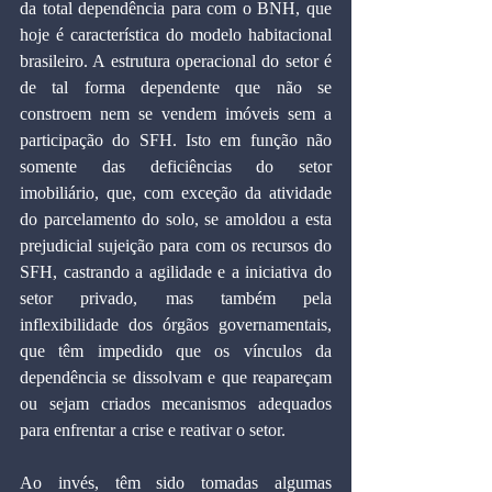
da total dependência para com o BNH, que 
hoje é característica do modelo habitacional 
brasileiro. A estrutura operacional do setor é 
de tal forma dependente que não se 
constroem nem se vendem imóveis sem a 
participação do SFH. Isto em função não 
somente das deficiências do setor 
imobiliário, que, com exceção da atividade 
do parcelamento do solo, se amoldou a esta 
prejudicial sujeição para com os recursos do 
SFH, castrando a agilidade e a iniciativa do 
setor privado, mas também pela 
inflexibilidade dos órgãos governamentais, 
que têm impedido que os vínculos da 
dependência se dissolvam e que reapareçam 
ou sejam criados mecanismos adequados 
para enfrentar a crise e reativar o setor.
Ao invés, têm sido tomadas algumas 