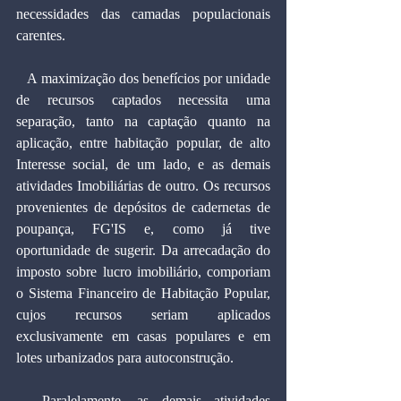
necessidades das camadas populacionais 
carentes.
   A maximização dos benefícios por unidade 
de recursos captados necessita uma 
separação, tanto na captação quanto na 
aplicação, entre habitação popular, de alto 
Interesse social, de um lado, e as demais 
atividades Imobiliárias de outro. Os recursos 
provenientes de depósitos de cadernetas de 
poupança, FG'IS e, como já tive 
oportunidade de sugerir. Da arrecadação do 
imposto sobre lucro imobiliário, comporiam 
o Sistema Financeiro de Habitação Popular, 
cujos recursos seriam aplicados 
exclusivamente em casas populares e em 
lotes urbanizados para autoconstrução.
  Paralelamente, as demais atividades 