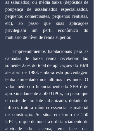
as salariados) ou média baixa (depósitos de 
poupança de assalariados especializados, 
pequenos comerciantes, pequenos rentistas, 
etc), ao passo que suas aplicações 
privilegiam um perfil econômico do 
mutuário de nível de renda superior.
   Empreendimentos habitacionais para as 
camadas de baixa renda receberam tão 
somente 22% do total de aplicações do BMI 
até abril de 1983, embora esta porcentagem 
tenha aumentado nos últimos três anos. O 
valor médio do financiamento do SFH é de 
aproximadamente 2.500 UPCs, ao passo que 
o custo de um lote urbanizado, dotado de 
infra-es trutura mínima essencial e material 
de construção. Se situa em torno de 550 
UPCs, o que demonstra o distanciamento de 
atividade do sistema, em face das 