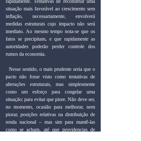
rapidamente. Tentativas de reconstruir uma 
situação mais favorável ao crescimento sem 
inflação, necessariamente, envolverá 
medidas estruturais cujo impacto não será 
imediato. Ao mesmo tempo nota-se que os 
fatos se precipitam, e que rapidamente as 
autoridades poderão perder controle dos 
rumos da economia.
  Nesse sentido, o mais prudente seria que o 
pacto não fosse visto como tentativas de 
alterações estruturais, mas simplesmente 
como um esforço para congelar uma 
situação; para evitar que piore. Não deve ser, 
no momento, ocasião para melhorar, nem 
piorar, posições relativas na distribuição de 
renda nacional – mas sim para mantê-las 
como se acham, até que providencias de 
características estruturais mais abrangentes 