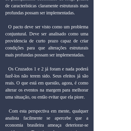
de características claramente estruturais mais 
profundas possam ser implementadas.
  O pacto deve ser visto como um problema 
conjuntural. Deve ser analisado como uma 
providencia de curto prazo capaz de criar 
condições para que alterações estruturais 
mais profundas possam ser implementadas.
  Os Cruzados 1 e 2 já foram e nada poderá 
fazê-los não terem sido. Seus efeitos já são 
reais. O que está em questão, agora, é como 
alterar os eventos na margem para melhorar 
uma situação, ou então evitar que ela piore.
  Com esta perspectiva em mente, qualquer 
analista facilmente se apercebe que a 
economia brasileira ameaça deteriorar-se 