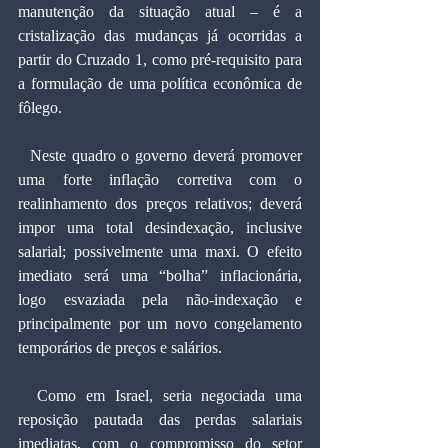
manutenção da situação atual – é a 
cristalização das mudanças já ocorridas a 
partir do Cruzado 1, como pré-requisito para 
a formulação de uma política econômica de 
fôlego.
  Neste quadro o governo deverá promover 
uma forte inflação corretiva com o 
realinhamento dos preços relativos; deverá 
impor uma total desindexação, inclusive 
salarial; possivelmente uma maxi. O efeito 
imediato será uma “bolha” inflacionária, 
logo esvaziada pela não-indexação e 
principalmente por um novo congelamento 
temporários de preços e salários.
  Como em Israel, seria negociada uma 
reposição pautada das perdas salariais 
imediatas, com o compromisso do setor 