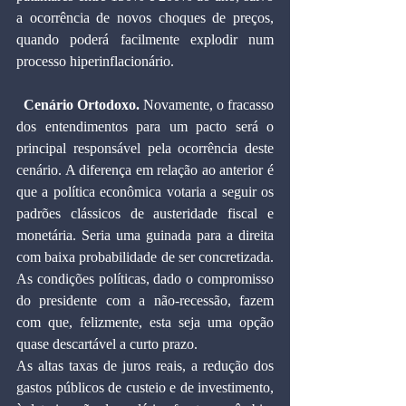
a ocorrência de novos choques de preços, 
quando poderá facilmente explodir num 
processo hiperinflacionário.
  Cenário Ortodoxo.
 Novamente, o fracasso 
dos entendimentos para um pacto será o 
principal responsável pela ocorrência deste 
cenário. A diferença em relação ao anterior é 
que a política econômica votaria a seguir os 
padrões clássicos de austeridade fiscal e 
monetária. Seria uma guinada para a direita 
com baixa probabilidade de ser concretizada. 
As condições políticas, dado o compromisso 
do presidente com a não-recessão, fazem 
com que, felizmente, esta seja uma opção 
quase descartável a curto prazo.
As altas taxas de juros reais, a redução dos 
gastos públicos de custeio e de investimento, 