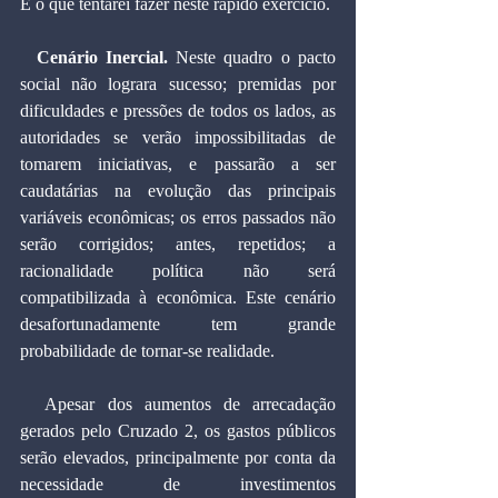
É o que tentarei fazer neste rápido exercício.
  Cenário Inercial.
 Neste quadro o pacto 
social não lograra sucesso; premidas por 
dificuldades e pressões de todos os lados, as 
autoridades se verão impossibilitadas de 
tomarem iniciativas, e passarão a ser 
caudatárias na evolução das principais 
variáveis econômicas; os erros passados não 
serão corrigidos; antes, repetidos; a 
racionalidade política não será 
compatibilizada à econômica. Este cenário 
desafortunadamente tem grande 
probabilidade de tornar-se realidade.
  Apesar dos aumentos de arrecadação 
gerados pelo Cruzado 2, os gastos públicos 
serão elevados, principalmente por conta da 
necessidade de investimentos 