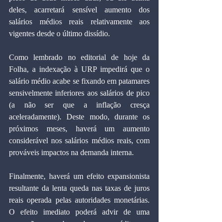
deles, acarretará sensível aumento dos 
salários médios reais relativamente aos 
vigentes desde o último dissídio.
Como lembrado no editorial de hoje da 
Folha, a indexação à URP impedirá que o 
salário médio acabe se fixando em patamares 
sensivelmente inferiores aos salários de pico 
(a não ser que a inflação cresça 
aceleradamente). Deste modo, durante os 
próximos meses, haverá um aumento 
considerável nos salários médios reais, com 
prováveis impactos na demanda interna.
Finalmente, haverá um efeito expansionista 
resultante da lenta queda nas taxas de juros 
reais operada pelas autoridades monetárias. 
O efeito imediato poderá advir de uma 