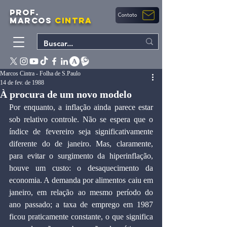
PROF.
Contato
MARCOS
CINTRA
Marcos Cintra - Folha de S.Paulo
14 de fev. de 1988
À procura de um novo modelo
Por enquanto, a inflação ainda parece estar 
sob relativo controle. Não se espera que o 
índice de fevereiro seja significativamente 
diferente do de janeiro. Mas, claramente, 
para evitar o surgimento da hiperinflação, 
houve um custo: o desaquecimento da 
economia. A demanda por alimentos caiu em 
janeiro, em relação ao mesmo período do 
ano passado; a taxa de emprego em 1987 
ficou praticamente constante, o que significa 