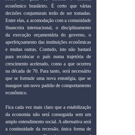
econômico brasileiro. É certo que várias 
decisões conjunturais terão de ser tomadas. 
Entre elas, a acomodação com a comunidade 
financeira internacional, o disciplinamento 
da execução orçamentária do governo, o 
aperfeiçoamento das instituições econômicas 
e muitas outras. Contudo, isto não bastará 
para recolocar o país numa trajetória de 
crescimento acelerado, como a que ocorreu 
na década de 70. Para tanto, será necessário 
que se formule uma nova estratégia, que se 
inaugure um novo padrão de comportamento 
econômico.
Fica cada vez mais claro que a estabilização 
da economia não será conseguida sem um 
amplo entendimento social. A alternativa será 
a continuidade da recessão, única forma de 