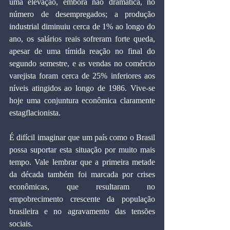
uma elevação, embora não dramática, no 
número de desempregados; a produção 
industrial diminuiu cerca de 1% ao longo do 
ano, os salários reais sofreram forte queda, 
apesar de uma tímida reação no final do 
segundo semestre, e as vendas no comércio 
varejista foram cerca de 25% inferiores aos 
níveis atingidos ao longo de 1986. Vive-se 
hoje uma conjuntura econômica claramente 
estagflacionista.
É difícil imaginar que um país como o Brasil 
possa suportar esta situação por muito mais 
tempo. Vale lembrar que a primeira metade 
da década também foi marcada por crises 
econômicas, que resultaram no 
empobrecimento crescente da população 
brasileira e no agravamento das tensões 
sociais.