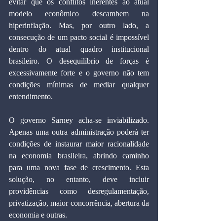
evitar que os conflitos inerentes ao atual 
modelo econômico descambem na 
hiperinflação. Mas, por outro lado, a 
consecução de um pacto social é impossível 
dentro do atual quadro institucional 
brasileiro. O desequilíbrio de forças é 
excessivamente forte e o governo não tem 
condições mínimas de mediar qualquer 
entendimento.
O governo Sarney acha-se inviabilizado. 
Apenas uma outra administração poderá ter 
condições de instaurar maior racionalidade 
na economia brasileira, abrindo caminho 
para uma nova fase de crescimento. Esta 
solução, no entanto, deve incluir 
providências como desregulamentação, 
privatização, maior concorrência, abertura da 
economia e outras.