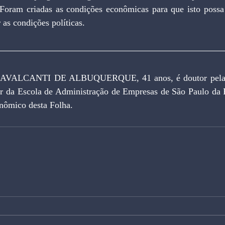
. Foram criadas as condições econômicas para que isto possa 
 as condições políticas.
ALCANTI DE ALBUQUERQUE, 41 anos, é doutor pela Un
r da Escola de Administração de Empresas de São Paulo da 
onômico desta Folha.