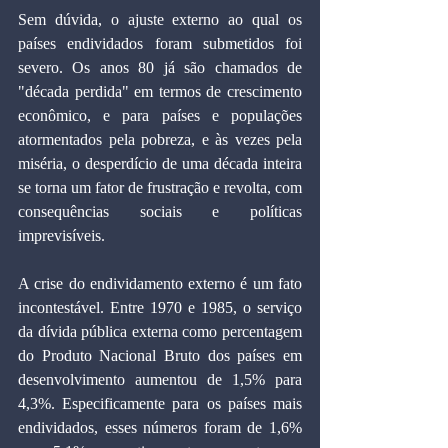
Sem dúvida, o ajuste externo ao qual os 
países endividados foram submetidos foi 
severo. Os anos 80 já são chamados de 
"década perdida" em termos de crescimento 
econômico, e para países e populações 
atormentados pela pobreza, e às vezes pela 
miséria, o desperdício de uma década inteira 
se torna um fator de frustração e revolta, com 
consequências sociais e políticas 
imprevisíveis.
A crise do endividamento externo é um fato 
incontestável. Entre 1970 e 1985, o serviço 
da dívida pública externa como percentagem 
do Produto Nacional Bruto dos países em 
desenvolvimento aumentou de 1,5% para 
4,3%. Especificamente para os países mais 
endividados, esses números foram de 1,6% 