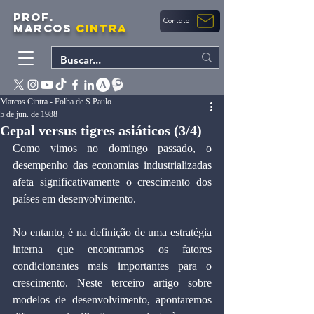
PROF.
Contato
MARCOS
CINTRA
Marcos Cintra - Folha de S.Paulo
5 de jun. de 1988
Cepal versus tigres asiáticos (3/4)
Como vimos no domingo passado, o 
desempenho das economias industrializadas 
afeta significativamente o crescimento dos 
países em desenvolvimento.
No entanto, é na definição de uma estratégia 
interna que encontramos os fatores 
condicionantes mais importantes para o 
crescimento. Neste terceiro artigo sobre 
modelos de desenvolvimento, apontaremos 