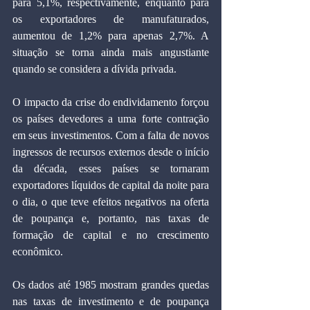
para 5,1%, respectivamente, enquanto para 
os exportadores de manufaturados, 
aumentou de 1,2% para apenas 2,7%. A 
situação se torna ainda mais angustiante 
quando se considera a dívida privada.
O impacto da crise do endividamento forçou 
os países devedores a uma forte contração 
em seus investimentos. Com a falta de novos 
ingressos de recursos externos desde o início 
da década, esses países se tornaram 
exportadores líquidos de capital da noite para 
o dia, o que teve efeitos negativos na oferta 
de poupança e, portanto, nas taxas de 
formação de capital e no crescimento 
econômico.
Os dados até 1985 mostram grandes quedas 
nas taxas de investimento e de poupança 