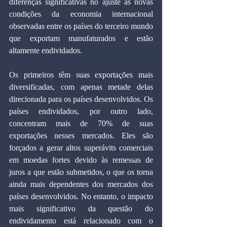
diferenças significativas no ajuste às novas 
condições da economia internacional 
observadas entre os países do terceiro mundo 
que exportam manufaturados e estão 
altamente endividados.
Os primeiros têm suas exportações mais 
diversificadas, com apenas metade delas 
direcionada para os países desenvolvidos. Os 
países endividados, por outro lado, 
concentram mais de 70% de suas 
exportações nesses mercados. Eles são 
forçados a gerar altos superávits comerciais 
em moedas fortes devido às remessas de 
juros a que estão submetidos, o que os torna 
ainda mais dependentes dos mercados dos 
países desenvolvidos. No entanto, o impacto 
mais significativo da questão do 
endividamento está relacionado com o 