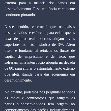
externa para a maioria dos países em 
desenvolvimento. Essa tendência certamente 
continuou piorando.
Nesse sentido, é crucial que os países 
desenvolvidos se esforcem para evitar que as 
taxas de juros reais externos atinjam níveis 
superiores ao teto histórico de 3%. Além 
disso, é fundamental reiniciar os fluxos de 
capital de empréstimo e de risco, que 
sofreram uma interrupção abrupta na década 
de 80, para aliviar o estrangulamento externo 
que afeta grande parte das economias em 
desenvolvimento.
No entanto, podemos nos perguntar se todos 
os males e contradições que afligem os 
países subdesenvolvidos têm origem no 
comportamento das nações industrializadas. 