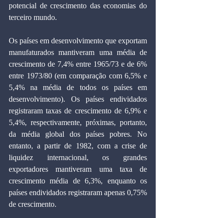
potencial de crescimento das economias do 
terceiro mundo.
Os países em desenvolvimento que exportam 
manufaturados mantiveram uma média de 
crescimento de 7,4% entre 1965/73 e de 6% 
entre 1973/80 (em comparação com 6,5% e 
5,4% na média de todos os países em 
desenvolvimento). Os países endividados 
registraram taxas de crescimento de 6,9% e 
5,4%, respectivamente, próximas, portanto, 
da média global dos países pobres. No 
entanto, a partir de 1982, com a crise de 
liquidez internacional, os grandes 
exportadores mantiveram uma taxa de 
crescimento média de 6,3%, enquanto os 
países endividados registraram apenas 0,75% 
de crescimento.