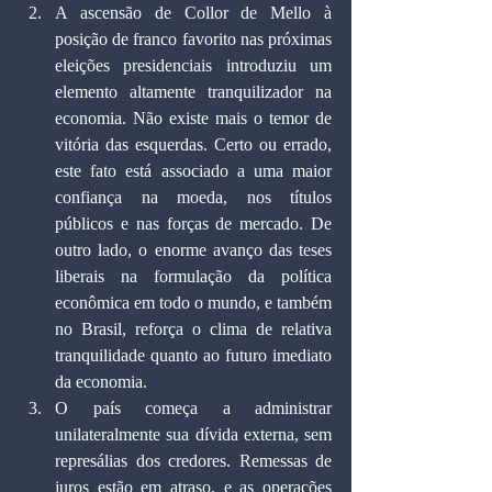
A ascensão de Collor de Mello à 
posição de franco favorito nas próximas 
eleições presidenciais introduziu um 
elemento altamente tranquilizador na 
economia. Não existe mais o temor de 
vitória das esquerdas. Certo ou errado, 
este fato está associado a uma maior 
confiança na moeda, nos títulos 
públicos e nas forças de mercado. De 
outro lado, o enorme avanço das teses 
liberais na formulação da política 
econômica em todo o mundo, e também 
no Brasil, reforça o clima de relativa 
tranquilidade quanto ao futuro imediato 
da economia.
O país começa a administrar 
unilateralmente sua dívida externa, sem 
represálias dos credores. Remessas de 
juros estão em atraso, e as operações 