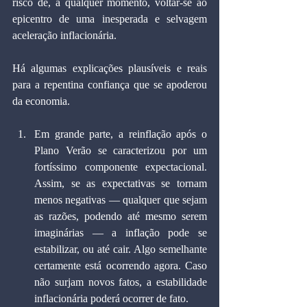
risco de, a qualquer momento, voltar-se ao 
epicentro de uma inesperada e selvagem 
aceleração inflacionária.
Há algumas explicações plausíveis e reais 
para a repentina confiança que se apoderou 
da economia.
Em grande parte, a reinflação após o 
Plano Verão se caracterizou por um 
fortíssimo componente expectacional. 
Assim, se as expectativas se tornam 
menos negativas — qualquer que sejam 
as razões, podendo até mesmo serem 
imaginárias — a inflação pode se 
estabilizar, ou até cair. Algo semelhante 
certamente está ocorrendo agora. Caso 
não surjam novos fatos, a estabilidade 
inflacionária poderá ocorrer de fato.