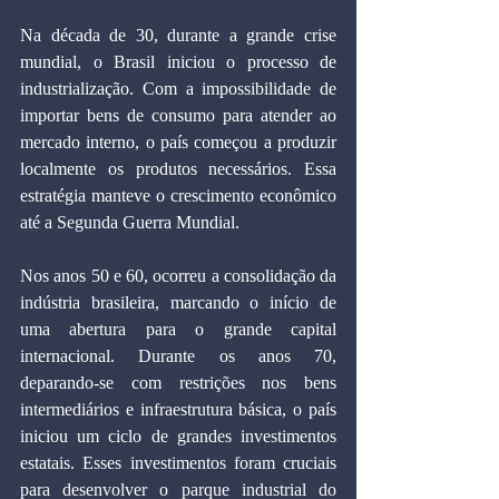
Na década de 30, durante a grande crise 
mundial, o Brasil iniciou o processo de 
industrialização. Com a impossibilidade de 
importar bens de consumo para atender ao 
mercado interno, o país começou a produzir 
localmente os produtos necessários. Essa 
estratégia manteve o crescimento econômico 
até a Segunda Guerra Mundial.
Nos anos 50 e 60, ocorreu a consolidação da 
indústria brasileira, marcando o início de 
uma abertura para o grande capital 
internacional. Durante os anos 70, 
deparando-se com restrições nos bens 
intermediários e infraestrutura básica, o país 
iniciou um ciclo de grandes investimentos 
estatais. Esses investimentos foram cruciais 
para desenvolver o parque industrial do 