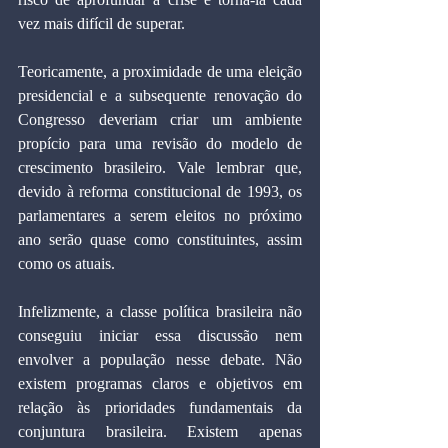
vez mais difícil de superar.
Teoricamente, a proximidade de uma eleição 
presidencial e a subsequente renovação do 
Congresso deveriam criar um ambiente 
propício para uma revisão do modelo de 
crescimento brasileiro. Vale lembrar que, 
devido à reforma constitucional de 1993, os 
parlamentares a serem eleitos no próximo 
ano serão quase como constituintes, assim 
como os atuais.
Infelizmente, a classe política brasileira não 
conseguiu iniciar essa discussão nem 
envolver a população nesse debate. Não 
existem programas claros e objetivos em 
relação às prioridades fundamentais da 
conjuntura brasileira. Existem apenas 