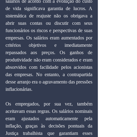
salários de acordo com a evolução do custo 
de vida significava garantia de lucros. A 
sistemática de reajuste não os obrigava a 
abrir suas contas ou discutir com seus 
funcionários os riscos e perspectivas de suas 
empresas. Os salários eram aumentados por 
critérios objetivos e imediatamente 
repassados aos preços. Os ganhos de 
produtividade não eram considerados e eram 
absorvidos com facilidade pelos acionistas 
das empresas. No entanto, a contrapartida 
desse arranjo era o agravamento das pressões 
inflacionárias.
Os empregados, por sua vez, também 
aceitavam essas regras. Os salários nominais 
eram ajustados automaticamente pela 
inflação, graças às decisões pontuais da 
Justiça trabalhista que garantiam esses 