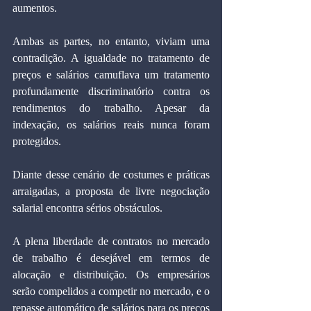
aumentos.
Ambas as partes, no entanto, viviam uma 
contradição. A igualdade no tratamento de 
preços e salários camuflava um tratamento 
profundamente discriminatório contra os 
rendimentos do trabalho. Apesar da 
indexação, os salários reais nunca foram 
protegidos.
Diante desse cenário de costumes e práticas 
arraigadas, a proposta de livre negociação 
salarial encontra sérios obstáculos.
A plena liberdade de contratos no mercado 
de trabalho é desejável em termos de 
alocação e distribuição. Os empresários 
serão compelidos a competir no mercado, e o 
repasse automático de salários para os preços 