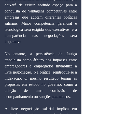
deixará de existir, abrindo espaço para a 
conquista de vantagens competitivas entre 
empresas que adotam diferentes políticas 
salariais. Maior competência gerencial e 
tecnológica será exigida dos executivos, e a 
transparência nas negociações será 
imperativa.
No entanto, a persistência da Justiça 
trabalhista como árbitro nos impasses entre 
empregadores e empregados inviabiliza a 
livre negociação. Na prática, reintroduz-se a 
indexação. O mesmo resultado teriam as 
propostas em estudo no governo, como a 
criação de uma comissão de 
acompanhamento ou sanções por abusos.
A livre negociação salarial implica em 