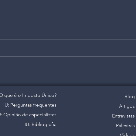
O que é o Imposto Único?
Blog
IU: Perguntas frequentes
Artigos
U: Opinião de especialistas
Entrevistas
IU: Bibliografia
Palestras
Vídeos