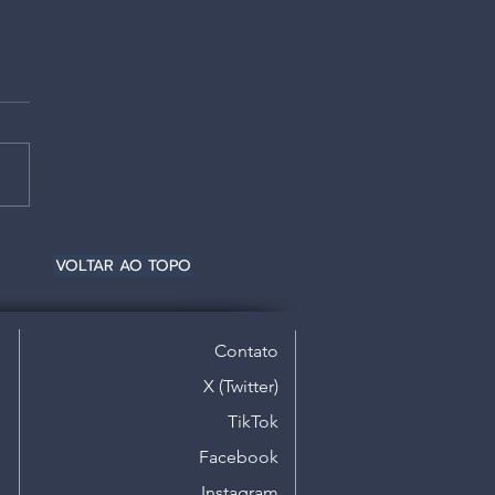
VOLTAR AO TOPO
Contato
X (Twitter)
TikTok
Facebook
Instagram