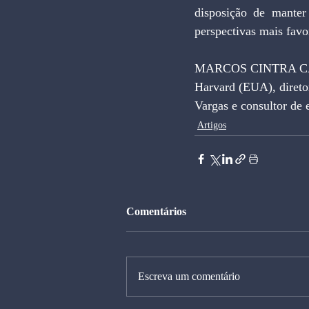
disposição de manter 
perspectivas mais favo
MARCOS CINTRA CAVA
Harvard (EUA), direto
Vargas e consultor de
Artigos
Comentários
Escreva um comentário