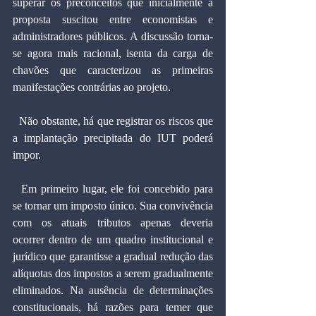
superar os preconceitos que inicialmente a 
proposta suscitou entre economistas e 
administradores públicos. A discussão torna-
se agora mais racional, isenta da carga de 
chavões que caracterizou as primeiras 
manifestações contrárias ao projeto.
  Não obstante, há que registrar os riscos que 
a implantação precipitada do IUT poderá 
impor.
  Em primeiro lugar, ele foi concebido para 
se tornar um imposto único. Sua convivência 
com os atuais tributos apenas deveria   
ocorrer dentro de um quadro institucional e 
jurídico que garantisse a gradual redução das 
alíquotas dos impostos a serem gradualmente 
eliminados. Na ausência de determinações 
constitucionais, há razões para temer que 