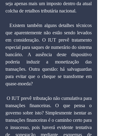
seja apenas mais um imposto dentro da atual 
colcha de retalhos tributária nacional.
  Existem também alguns detalhes técnicos 
que aparentemente não estão sendo levados 
em consideração. O IUT prevê tratamento 
especial para saques de numerário do sistema 
bancário. A ausência deste dispositivo 
poderia induzir a monetização das 
transações. Outra questão: há salvaguardas 
para evitar que o cheque se transforme em 
quase-moeda? 
 O IUT prevê tributação não cumulativa para 
transações financeiras. O que pensa o 
governo sobre isto? Simplesmente isentar as 
transações financeiras é o caminho certo para 
o insucesso, pois haverá evidente tentativa 
de sonegação mediante esquemas de 