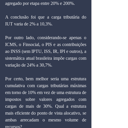
agregado por etapa entre 20% e 200%.
A conclusão foi que a carga tributária do 
IUT varia de 2% a 10,3%.
Por outro lado, considerando-se apenas o 
ICMS, o Finsocial, o PIS e as contribuições 
ao INSS (sem IPTU, ISS, IR, IPI e outros), a 
sistemática atual brasileira impõe cargas com 
variação de 24% a 30,7%.
Por certo, bem melhor seria uma estrutura 
cumulativa com cargas tributárias máximas 
em torno de 10% em vez de uma estrutura de 
impostos sobre valores agregados com 
cargas de mais de 30%. Qual a estrutura 
mais eficiente do ponto de vista alocativo, se 
ambas arrecadam o mesmo volume de 
recursos?