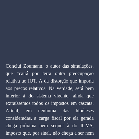
Conclui Zoumann, o autor das simulações, 
que "cairá por terra outra preocupação 
relativa ao IUT. A da distorção que imporia 
aos preços relativos. Na verdade, será bem 
inferior à do sistema vigente, ainda que 
extraíssemos todos os impostos em cascata. 
Afinal, em nenhuma das hipóteses 
consideradas, a carga fiscal por ela gerada 
chega próxima nem sequer à do ICMS, 
imposto que, por sinal, não chega a ser nem 