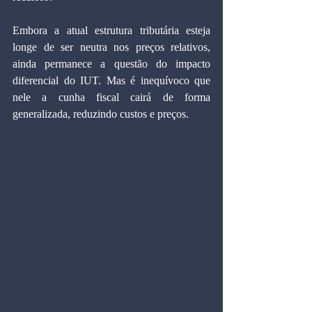
Embora a atual estrutura tributária esteja 
longe de ser neutra nos preços relativos, 
ainda permanece a questão do impacto 
diferencial do IUT. Mas é inequívoco que 
nele a cunha fiscal cairá de forma 
generalizada, reduzindo custos e preços.