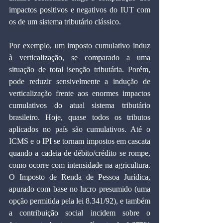
impactos positivos e negativos do IUT com 
os de um sistema tributário clássico.
Por exemplo, um imposto cumulativo induz 
à verticalização, se comparado a uma 
situação de total isenção tributária. Porém, 
pode reduzir sensivelmente a indução de 
verticalização frente aos enormes impactos 
cumulativos do atual sistema tributário 
brasileiro. Hoje, quase todos os tributos 
aplicados no país são cumulativos. Até o 
ICMS e o IPI se tornam impostos em cascata 
quando a cadeia de débito/crédito se rompe, 
como ocorre com intensidade na agricultura. 
O Imposto de Renda de Pessoa Jurídica, 
apurado com base no lucro presumido (uma 
opção permitida pela lei 8.341/92), e também 
a contribuição social incidem sobre o 