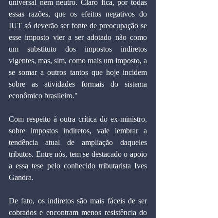
universal nem neutro. Claro fica, por todas 
essas razões, que os efeitos negativos do 
IUT só deverão ser fonte de preocupação se 
esse imposto vier a ser adotado não como 
um substituto dos impostos indiretos 
vigentes, mas, sim, como mais um imposto, a 
se somar a outros tantos que hoje incidem 
sobre as atividades formais do sistema 
econômico brasileiro."
Com respeito à outra crítica do ex-ministro, 
sobre impostos indiretos, vale lembrar a 
tendência atual de ampliação daqueles 
tributos. Entre nós, tem se destacado o apoio 
a essa tese pelo conhecido tributarista Ives 
Gandra.
De fato, os indiretos são mais fáceis de ser 
cobrados e encontram menos resistência do 