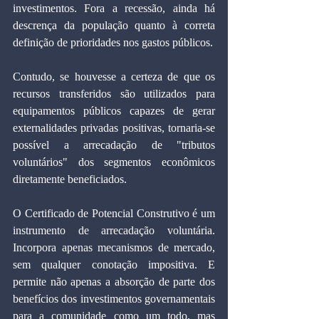
investimentos. Fora a recessão, ainda há 
descrença da população quanto à correta 
definição de prioridades nos gastos públicos.
Contudo, se houvesse a certeza de que os 
recursos transferidos são utilizados para 
equipamentos públicos capazes de gerar 
externalidades privadas positivas, tornaria-se 
possível a arrecadação de "tributos 
voluntários" dos segmentos econômicos 
diretamente beneficiados.
O Certificado de Potencial Construtivo é um 
instrumento de arrecadação voluntária. 
Incorpora apenas mecanismos de mercado, 
sem qualquer conotação impositiva. E 
permite não apenas a absorção de parte dos 
benefícios dos investimentos governamentais 
para a comunidade como um todo, mas 