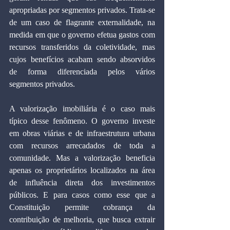
apropriadas por segmentos privados. Trata-se 
de um caso de flagrante externalidade, na 
medida em que o governo efetua gastos com 
recursos transferidos da coletividade, mas 
cujos benefícios acabam sendo absorvidos 
de forma diferenciada pelos vários 
segmentos privados.
A valorização imobiliária é o caso mais 
típico desse fenômeno. O governo investe 
em obras viárias e de infraestrutura urbana 
com recursos arrecadados de toda a 
comunidade. Mas a valorização beneficia 
apenas os proprietários localizados na área 
de influência direta dos investimentos 
públicos. E para casos como esse que a 
Constituição permite cobrança da 
contribuição de melhoria, que busca extrair 