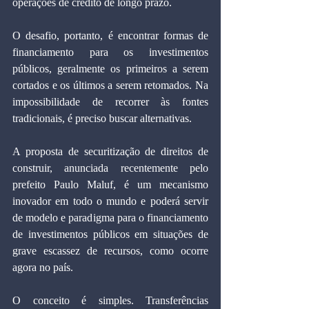
operações de crédito de longo prazo.
O desafio, portanto, é encontrar formas de 
financiamento para os investimentos 
públicos, geralmente os primeiros a serem 
cortados e os últimos a serem retomados. Na 
impossibilidade de recorrer às fontes 
tradicionais, é preciso buscar alternativas.
A proposta de securitização de direitos de 
construir, anunciada recentemente pelo 
prefeito Paulo Maluf, é um mecanismo 
inovador em todo o mundo e poderá servir 
de modelo e paradigma para o financiamento 
de investimentos públicos em situações de 
grave escassez de recursos, como ocorre 
agora no país.
O conceito é simples. Transferências 