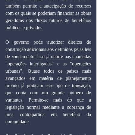
também permite a antecipação de recursos 
com os quais se poderiam financiar as obras 
geradoras dos fluxos futuros de benefícios 
públicos e privados.
O governo pode autorizar direitos de 
construção adicionais aos definidos pelas leis 
de zoneamento. Isso já ocorre nas chamadas 
"operações interligadas" e as "operações 
urbanas". Quase todos os países mais 
avançados em matéria de planejamento 
urbano já praticam esse tipo de transação, 
que conta com um grande número de 
variantes. Permite-se mais do que a 
legislação normal mediante a cobrança de 
uma contrapartida em benefício da 
comunidade.