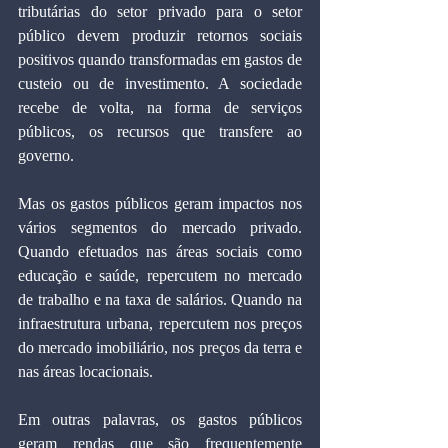
tributárias do setor privado para o setor 
público devem produzir retornos sociais 
positivos quando transformadas em gastos de 
custeio ou de investimento. A sociedade 
recebe de volta, na forma de serviços 
públicos, os recursos que transfere ao 
governo.
Mas os gastos públicos geram impactos nos 
vários segmentos do mercado privado. 
Quando efetuados nas áreas sociais como 
educação e saúde, repercutem no mercado 
de trabalho e na taxa de salários. Quando na 
infraestrutura urbana, repercutem nos preços 
do mercado imobiliário, nos preços da terra e 
nas áreas locacionais.
Em outras palavras, os gastos públicos 
geram rendas que são frequentemente 