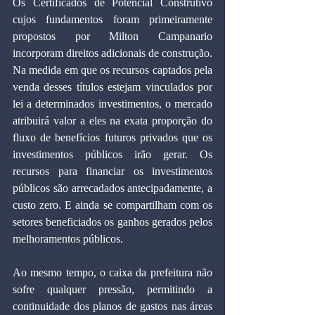
Os Certificados de Potencial Construtivo 
cujos fundamentos foram primeiramente 
propostos por Milton Campanario 
incorporam direitos adicionais de construção. 
Na medida em que os recursos captados pela 
venda desses títulos estejam vinculados por 
lei a determinados investimentos, o mercado 
atribuirá valor a eles na exata proporção do 
fluxo de benefícios futuros privados que os 
investimentos públicos irão gerar. Os 
recursos para financiar os investimentos 
públicos são arrecadados antecipadamente, a 
custo zero. E ainda se compartilham com os 
setores beneficiados os ganhos gerados pelos 
melhoramentos públicos.
Ao mesmo tempo, o caixa da prefeitura não 
sofre qualquer pressão, permitindo a 
continuidade dos planos de gastos nas áreas 