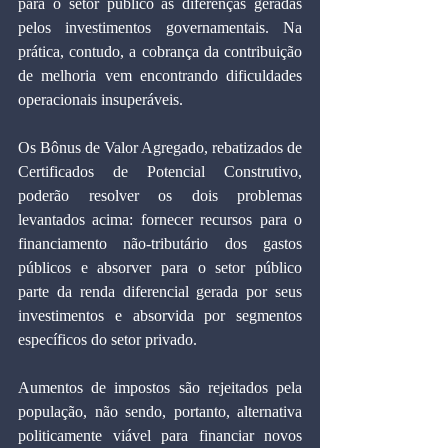
para o setor público as diferenças geradas 
pelos investimentos governamentais. Na 
prática, contudo, a cobrança da contribuição 
de melhoria vem encontrando dificuldades 
operacionais insuperáveis.
Os Bônus de Valor Agregado, rebatizados de 
Certificados de Potencial Construtivo, 
poderão resolver os dois problemas 
levantados acima: fornecer recursos para o 
financiamento não-tributário dos gastos 
públicos e absorver para o setor público 
parte da renda diferencial gerada por seus 
investimentos e absorvida por segmentos 
específicos do setor privado.
Aumentos de impostos são rejeitados pela 
população, não sendo, portanto, alternativa 
politicamente viável para financiar novos 