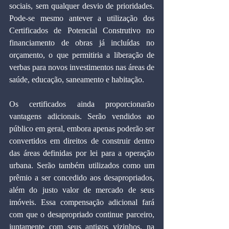
sociais, sem qualquer desvio de prioridades. 
Pode-se mesmo antever a utilização dos 
Certificados de Potencial Construtivo no 
financiamento de obras já incluídas no 
orçamento, o que permitiria a liberação de 
verbas para novos investimentos nas áreas de 
saúde, educação, saneamento e habitação.
Os certificados ainda proporcionarão 
vantagens adicionais. Serão vendidos ao 
público em geral, embora apenas poderão ser 
convertidos em direitos de construir dentro 
das áreas definidas por lei para a operação 
urbana. Serão também utilizados como um 
prêmio a ser concedido aos desapropriados, 
além do justo valor de mercado de seus 
imóveis. Essa compensação adicional fará 
com que o desapropriado continue parceiro, 
juntamente com seus antigos vizinhos, na 