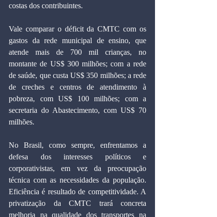
costas dos contribuintes.
Vale comparar o déficit da CMTC com os 
gastos da rede municipal de ensino, que 
atende mais de 700 mil crianças, no 
montante de US$ 300 milhões; com a rede 
de saúde, que custa US$ 350 milhões; a rede 
de creches e centros de atendimento à 
pobreza, com US$ 100 milhões; com a 
secretaria do Abastecimento, com US$ 70 
milhões.
No Brasil, como sempre, enfrentamos a 
defesa dos interesses políticos e 
corporativistas, em vez da preocupação 
técnica com as necessidades da população. 
Eficiência é resultado de competitividade. A 
privatização da CMTC trará concreta 
melhoria na qualidade dos transportes na 