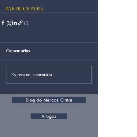
#ARTIGOS
#1993
Comentários
Escreva um comentário
Blog do Marcos Cintra
Artigos