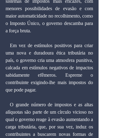
sistemas de impostos mais eficazes, com 
menores possibilidades de evasão e com 
maior automaticidade no recolhimento, como 
o Imposto Único, o governo descamba para 
a força bruta.
  Em vez de estímulos positivos para criar 
uma nova e duradoura ética tributária no 
país, o governo cria uma atmosfera punitiva, 
calcada em estímulos negativos de impactos 
sabidamente efêmeros. Espreme o 
contribuinte exigindo-lhe mais impostos do 
que pode pagar.
  O grande número de impostos e as altas 
alíquotas são parte de um círculo vicioso no 
qual o governo reage à evasão aumentando a 
carga tributária, que, por sua vez, induz os 
contribuintes a buscarem novas formas de 