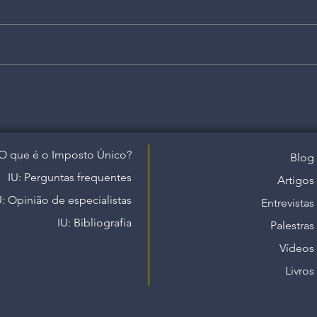
O que é o Imposto Único?
Blog
IU: Perguntas frequentes
Artigos
U: Opinião de especialistas
Entrevistas
IU: Bibliografia
Palestras
Vídeos
Livros