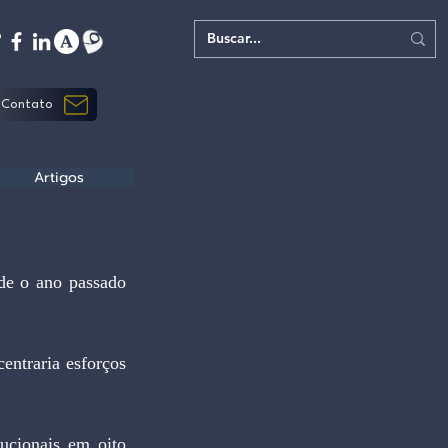
Contato
Artigos