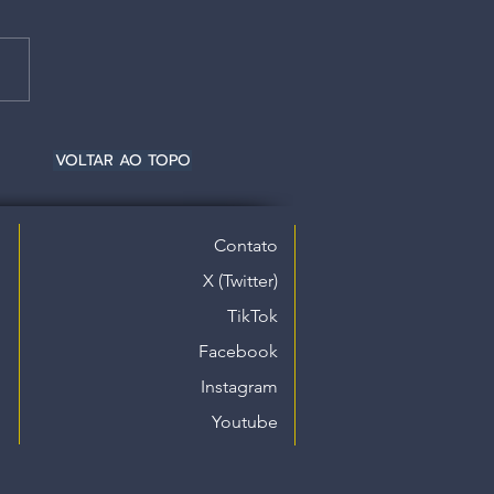
VOLTAR AO TOPO
Contato
X (Twitter)
TikTok
Facebook
Instagram
Youtube