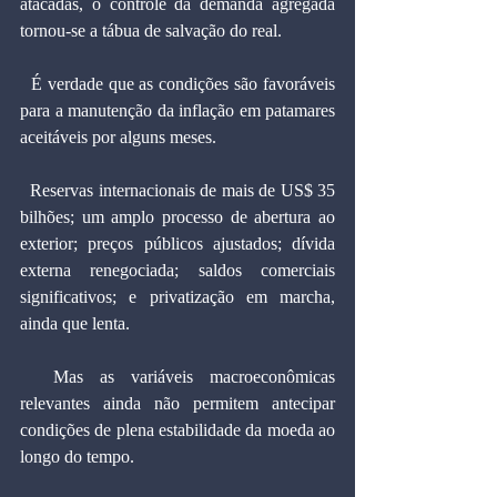
atacadas, o controle da demanda agregada 
tornou-se a tábua de salvação do real.
  É verdade que as condições são favoráveis 
para a manutenção da inflação em patamares 
aceitáveis por alguns meses.
  Reservas internacionais de mais de US$ 35 
bilhões; um amplo processo de abertura ao 
exterior; preços públicos ajustados; dívida 
externa renegociada; saldos comerciais 
significativos; e privatização em marcha, 
ainda que lenta.
  Mas as variáveis macroeconômicas 
relevantes ainda não permitem antecipar 
condições de plena estabilidade da moeda ao 
longo do tempo.