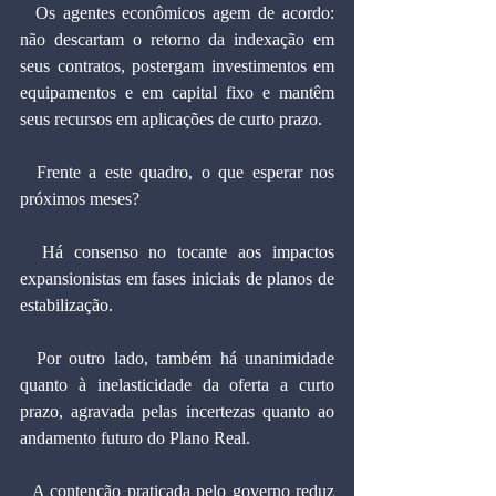
  Os agentes econômicos agem de acordo: 
não descartam o retorno da indexação em 
seus contratos, postergam investimentos em 
equipamentos e em capital fixo e mantêm 
seus recursos em aplicações de curto prazo.
  Frente a este quadro, o que esperar nos 
próximos meses?
  Há consenso no tocante aos impactos 
expansionistas em fases iniciais de planos de 
estabilização.
  Por outro lado, também há unanimidade 
quanto à inelasticidade da oferta a curto 
prazo, agravada pelas incertezas quanto ao 
andamento futuro do Plano Real.
  A contenção praticada pelo governo reduz 