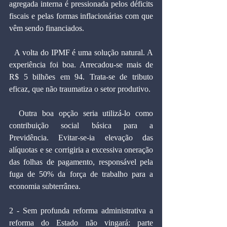
agregada interna é pressionada pelos déficits 
fiscais e pelas formas inflacionárias com que 
vêm sendo financiados.
  A volta do IPMF é uma solução natural. A 
experiência foi boa. Arrecadou-se mais de 
R$ 5 bilhões em 94. Trata-se de tributo 
eficaz, que não traumatiza o setor produtivo.
  Outra boa opção seria utilizá-lo como 
contribuição social básica para a 
Previdência. Evitar-se-ia elevação das 
alíquotas e se corrigiria a excessiva oneração 
das folhas de pagamento, responsável pela 
fuga de 50% da força de trabalho para a 
economia subterrânea.
2 - Sem profunda reforma administrativa a 
reforma do Estado não vingará: parte 