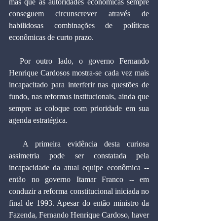
mas que as autoridades econômicas sempre 
conseguem circunscrever através de 
habilidosas combinações de políticas 
econômicas de curto prazo.
  Por outro lado, o governo Fernando 
Henrique Cardosos mostra-se cada vez mais 
incapacitado para interferir nas questões de 
fundo, nas reformas institucionais, ainda que 
sempre as coloque com prioridade em sua 
agenda estratégica.
  A primeira evidência desta curiosa 
assimetria pode ser constatada pela 
incapacidade da atual equipe econômica -- 
então no governo Itamar Franco -- em 
conduzir a reforma constitucional iniciada no 
final de 1993. Apesar do então ministro da 
Fazenda, Fernando Henrique Cardoso, haver 