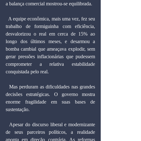
a balança comercial mostrou-se equilibrada.
  A equipe econômica, mais uma vez, fez seu 
trabalho de formiguinha com eficiência, 
desvalorizou o real em cerca de 15% ao 
longo dos últimos meses, e desarmou a 
bomba cambial que ameaçava explodir, sem 
gerar pressões inflacionárias que pudessem 
comprometer a relativa estabilidade 
conquistada pelo real.
  Mas perduram as dificuldades nas grandes 
decisões estratégicas. O governo mostra 
enorme fragilidade em suas bases de 
sustentação.
  Apesar do discurso liberal e modernizante 
de seus parceiros políticos, a realidade 
aponta em direção contrária. As reformas 