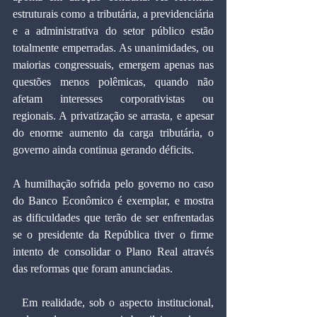
estruturais como a tributária, a previdenciária 
e a administrativa do setor público estão 
totalmente emperradas. As unanimidades, ou 
maiorias congressuais, emergem apenas nas 
questões menos polêmicas, quando não 
afetam interesses corporativistas ou 
regionais. A privatização se arrasta, e apesar 
do enorme aumento da carga tributária, o 
governo ainda continua gerando déficits.
A humilhação sofrida pelo governo no caso 
do Banco Econômico é exemplar, e mostra 
as dificuldades que terão de ser enfrentadas 
se o presidente da República tiver o firme 
intento de consolidar o Plano Real através 
das reformas que foram anunciadas.
  Em realidade, sob o aspecto institucional, 