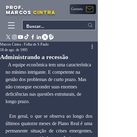
PROF.
Contato
MARCOS
CINTRA
Marcos Cintra - Folha de S.Paulo
18 de ago. de 1995
Administrando a recessão
  A equipe econômica tem uma característica 
no mínimo intrigante. E competente na 
gestão dos problemas de curto prazo. Mas 
não consegue esconder suas enormes 
deficiências nas questões estruturais, de 
longo prazo.
  Em geral, o que se observa ao longo dos 
últimos quatorze meses de Plano Real é uma 
permanente situação de crises emergentes, 