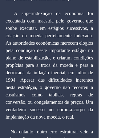
  A superindexação da economia foi 
executada com maestria pelo governo, que 
soube executar, em estágios sucessivos, a 
criação da moeda perfeitamente indexada. 
As autoridades econômicas merecem elogios 
pela condução deste importante estágio no 
plano de estabilização, e criaram condições 
propícias para a troca da moeda e para a 
derrocada da inflação inercial, em julho de 
1994. Apesar das dificuldades inerentes 
nesta estratégia, o governo não recorreu a 
casuísmos como tablitas, regras de 
conversão, ou congelamentos de preços. Um 
verdadeiro sucesso no corpo-a-corpo da 
implantação da nova moeda, o real.
  No entanto, outro erro estrutural veio a 