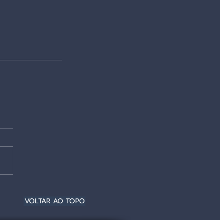
VOLTAR AO TOPO