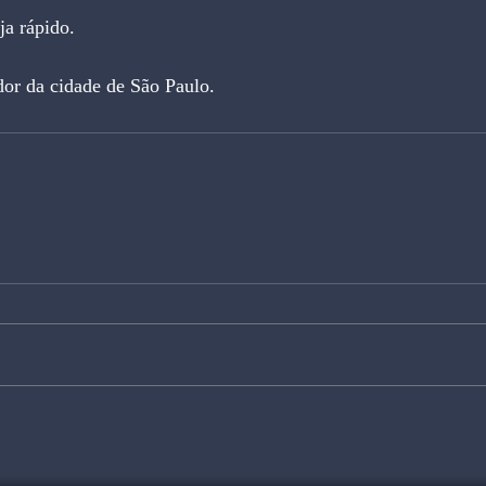
a rápido.
dor da cidade de São Paulo.