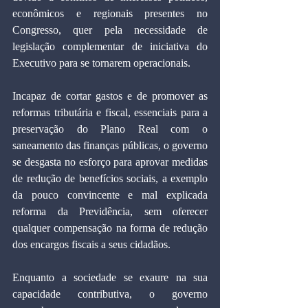
econômicos e regionais presentes no 
Congresso, quer pela necessidade de 
legislação complementar de iniciativa do 
Executivo para se tornarem operacionais.
Incapaz de cortar gastos e de promover as 
reformas tributária e fiscal, essenciais para a 
preservação do Plano Real com o 
saneamento das finanças públicas, o governo 
se desgasta no esforço para aprovar medidas 
de redução de benefícios sociais, a exemplo 
da pouco convincente e mal explicada 
reforma da Previdência, sem oferecer 
qualquer compensação na forma de redução 
dos encargos fiscais a seus cidadãos.
Enquanto a sociedade se exaure na sua 
capacidade contributiva, o governo 