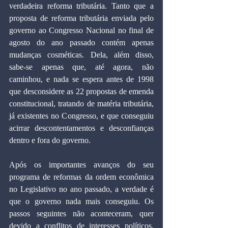
verdadeira reforma tributária. Tanto que a 
proposta de reforma tributária enviada pelo 
governo ao Congresso Nacional no final de 
agosto do ano passado contém apenas 
mudanças cosméticas. Dela, além disso, 
sabe-se apenas que, até agora, não 
caminhou, e nada se espera antes de 1998 
que desconsidere as 22 propostas de emenda 
constitucional, tratando de matéria tributária, 
já existentes no Congresso, e que conseguiu 
acirrar descontentamentos e desconfianças 
dentro e fora do governo.
Após os importantes avanços do seu 
programa de reformas da ordem econômica 
no Legislativo no ano passado, a verdade é 
que o governo nada mais conseguiu. Os 
passos seguintes não aconteceram, quer 
devido a conflitos de interesses políticos, 