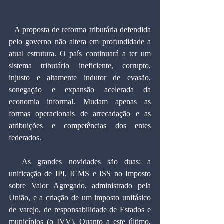
  A proposta de reforma tributária defendida 
pelo governo não altera em profundidade a 
atual estrutura. O país continuará a ter um 
sistema tributário ineficiente, corrupto, 
injusto e altamente indutor de evasão, 
sonegação e expansão acelerada da 
economia informal. Mudam apenas as 
formas operacionais de arrecadação e as 
atribuições e competências dos entes 
federados.
  As grandes novidades são duas: a 
unificação de IPI, ICMS e ISS no Imposto 
sobre Valor Agregado, administrado pela 
União, e a criação de um imposto unifásico 
de varejo, de responsabilidade de Estados e 
municípios (o IVV). Quanto a este último, 