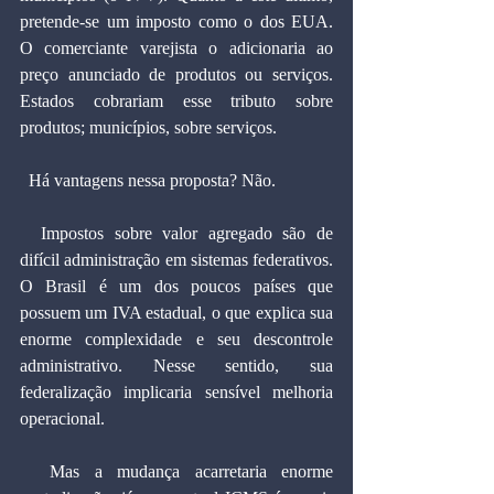
pretende-se um imposto como o dos EUA. 
O comerciante varejista o adicionaria ao 
preço anunciado de produtos ou serviços. 
Estados cobrariam esse tributo sobre 
produtos; municípios, sobre serviços.
  Há vantagens nessa proposta? Não.
  Impostos sobre valor agregado são de 
difícil administração em sistemas federativos. 
O Brasil é um dos poucos países que 
possuem um IVA estadual, o que explica sua 
enorme complexidade e seu descontrole 
administrativo. Nesse sentido, sua 
federalização implicaria sensível melhoria 
operacional.
  Mas a mudança acarretaria enorme 