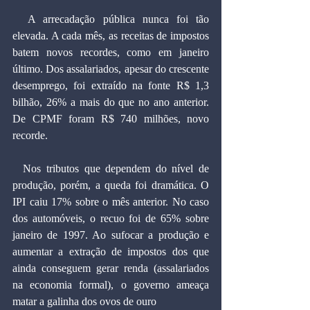
  A arrecadação pública nunca foi tão 
elevada. A cada mês, as receitas de impostos 
batem novos recordes, como em janeiro 
último. Dos assalariados, apesar do crescente 
desemprego, foi extraído na fonte R$ 1,3 
bilhão, 26% a mais do que no ano anterior. 
De CPMF foram R$ 740 milhões, novo 
recorde.
  Nos tributos que dependem do nível de 
produção, porém, a queda foi dramática. O 
IPI caiu 17% sobre o mês anterior. No caso 
dos automóveis, o recuo foi de 65% sobre 
janeiro de 1997. Ao sufocar a produção e 
aumentar a extração de impostos dos que 
ainda conseguem gerar renda (assalariados 
na economia formal), o governo ameaça 
matar a galinha dos ovos de ouro