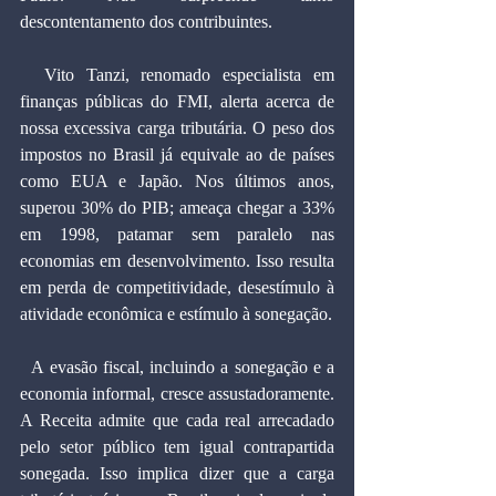
descontentamento dos contribuintes.
  Vito Tanzi, renomado especialista em 
finanças públicas do FMI, alerta acerca de 
nossa excessiva carga tributária. O peso dos 
impostos no Brasil já equivale ao de países 
como EUA e Japão. Nos últimos anos, 
superou 30% do PIB; ameaça chegar a 33% 
em 1998, patamar sem paralelo nas 
economias em desenvolvimento. Isso resulta 
em perda de competitividade, desestímulo à 
atividade econômica e estímulo à sonegação.
  A evasão fiscal, incluindo a sonegação e a 
economia informal, cresce assustadoramente. 
A Receita admite que cada real arrecadado 
pelo setor público tem igual contrapartida 
sonegada. Isso implica dizer que a carga 