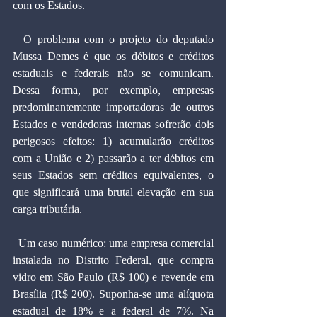
com os Estados.
  O problema com o projeto do deputado 
Mussa Demes é que os débitos e créditos 
estaduais e federais não se comunicam. 
Dessa forma, por exemplo, empresas 
predominantemente importadoras de outros 
Estados e vendedoras internas sofrerão dois 
perigosos efeitos: 1) acumularão créditos 
com a União e 2) passarão a ter débitos em 
seus Estados sem créditos equivalentes, o 
que significará uma brutal elevação em sua 
carga tributária.
  Um caso numérico: uma empresa comercial 
instalada no Distrito Federal, que compra 
vidro em São Paulo (R$ 100) e revende em 
Brasília (R$ 200). Suponha-se uma alíquota 
estadual de 18% e a federal de 7%. Na 