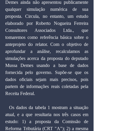
Demes ainda não apresentou publicamente 
qualquer simulação numérica de sua 
proposta. Circula, no entanto, um estudo 
elaborado por Roberto Nogueira Ferreira 
Consultores Associados Ltda., que 
tomaremos como referência básica sobre o 
anteprojeto do relator. Com o objetivo de 
aprofundar a análise, recalculamos as 
simulações acerca da proposta do deputado 
Mussa Demes usando a base de dados 
fornecida pelo governo. Supõe-se que os 
dados oficiais sejam mais precisos, pois 
partem de informações reais coletadas pela 
Receita Federal.
  Os dados da tabela 1 mostram a situação 
atual, e a que resultaria nos três casos em 
estudo: 1) a proposta da Comissão de 
Reforma Tributária (CRT "A"); 2) a mesma 