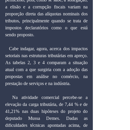
a elisão e a corrupção fiscais variam na 
proporção direta das alíquotas nominais dos 
tributos, principalmente quando se trata de 
impostos declaratórios como o que está 
sendo proposto.
  Cabe indagar, agora, acerca dos impactos 
setoriais nas estruturas tributárias em apreço. 
As tabelas 2, 3 e 4 comparam a situação 
atual com a que surgiria com a adoção das 
propostas em análise no comércio, na 
prestação de serviços e na indústria.
  Na atividade comercial percebe-se a 
elevação da carga tributária, de 7,44 % e de 
41,21% nas duas hipóteses do projeto do 
deputado Mussa Demes. Dadas as 
dificuldades técnicas apontadas acima, de 