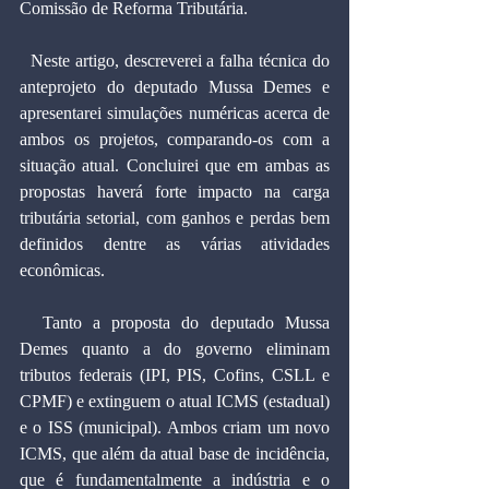
Comissão de Reforma Tributária.
  Neste artigo, descreverei a falha técnica do 
anteprojeto do deputado Mussa Demes e 
apresentarei simulações numéricas acerca de 
ambos os projetos, comparando-os com a 
situação atual. Concluirei que em ambas as 
propostas haverá forte impacto na carga 
tributária setorial, com ganhos e perdas bem 
definidos dentre as várias atividades 
econômicas.
  Tanto a proposta do deputado Mussa 
Demes quanto a do governo eliminam 
tributos federais (IPI, PIS, Cofins, CSLL e 
CPMF) e extinguem o atual ICMS (estadual) 
e o ISS (municipal). Ambos criam um novo 
ICMS, que além da atual base de incidência, 
que é fundamentalmente a indústria e o 