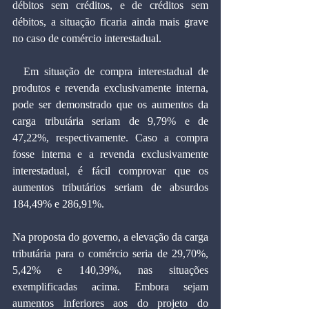
débitos sem créditos, e de créditos sem 
débitos, a situação ficaria ainda mais grave 
no caso de comércio interestadual.
  Em situação de compra interestadual de 
produtos e revenda exclusivamente interna, 
pode ser demonstrado que os aumentos da 
carga tributária seriam de 9,79% e de 
47,22%, respectivamente. Caso a compra 
fosse interna e a revenda exclusivamente 
interestadual, é fácil comprovar que os 
aumentos tributários seriam de absurdos 
184,49% e 286,91%.
Na proposta do governo, a elevação da carga 
tributária para o comércio seria de 29,70%, 
5,42% e 140,39%, nas situações 
exemplificadas acima. Embora sejam 
aumentos inferiores aos do projeto do 