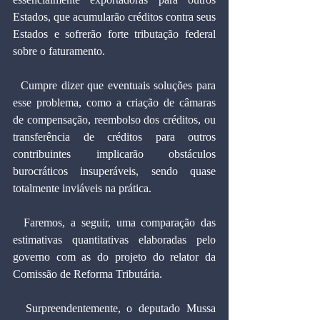
Estados, que acumularão créditos contra seus 
Estados e sofrerão forte tributação federal 
sobre o faturamento.
  Cumpre dizer que eventuais soluções para 
esse problema, como a criação de câmaras 
de compensação, reembolso dos créditos, ou 
transferência de créditos para outros 
contribuintes implicarão obstáculos 
burocráticos insuperáveis, sendo quase 
totalmente inviáveis na prática.
  Faremos, a seguir, uma comparação das 
estimativas quantitativas elaboradas pelo 
governo com as do projeto do relator da 
Comissão de Reforma Tributária.
  Surpreendentemente, o deputado Mussa 