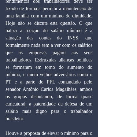
rendimentos dos trabalhadores deve ser 
fixado de forma a permitir a manutenção de 
uma família com um mínimo de dignidade. 
Hoje não se discute esta questão. O que 
baliza a fixação do salário mínimo é a 
situação das contas do INSS, que 
formalmente nada tem a ver com os salários 
que as empresas pagam aos seus 
trabalhadores. Esdrúxulas alianças políticas 
se formaram em torno do aumento do 
mínimo, e unem velhos adversários como o 
PT e a parte do PFL comandado pelo 
senador Antônio Carlos Magalhães, ambos 
os grupos disputando, de forma quase 
caricatural, a paternidade da defesa de um 
salário mais digno para o trabalhador 
brasileiro.
Houve a proposta de elevar o mínimo para o 