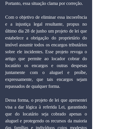
Portanto, essa situação clama por correção.
Com o objetivo de eliminar essa incoerência 
e a injustiça legal resultante, propus no 
último dia 28 de junho um projeto de lei que 
estabelece a obrigação do proprietário do 
imóvel assumir todos os encargos tributários 
sobre ele incidentes. Esse projeto revoga o 
artigo que permite ao locador cobrar do 
locatário os encargos e outras despesas 
juntamente com o aluguel e proíbe, 
expressamente, que tais encargos sejam 
repassados de qualquer forma.
Dessa forma, o projeto de lei que apresentei 
visa a dar lógica à referida Lei, garantindo 
que do locatário seja cobrado apenas o 
aluguel e protegendo os recursos da maioria 
das famílias e indivíduos cujos modestos 