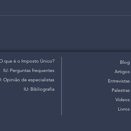
O que é o Imposto Único?
Blog
IU: Perguntas frequentes
Artigos
U: Opinião de especialistas
Entrevistas
IU: Bibliografia
Palestras
Vídeos
Livros