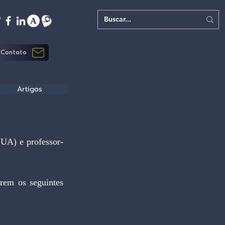
Contato
Artigos
UA) e professor-
rem os seguintes 