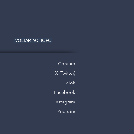
VOLTAR AO TOPO
Contato
X (Twitter)
TikTok
Facebook
Instagram
Youtube