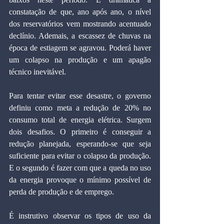
constatação de que, ano após ano, o nível 
dos reservatórios vem mostrando acentuado 
declínio. Ademais, a escassez de chuvas na 
época de estiagem se agravou. Poderá haver 
um colapso na produção e um apagão 
técnico inevitável.
Para tentar evitar esse desastre, o governo 
definiu como meta a redução de 20% no 
consumo total de energia elétrica. Surgem 
dois desafios. O primeiro é conseguir a 
redução planejada, esperando-se que seja 
suficiente para evitar o colapso da produção. 
E o segundo é fazer com que a queda no uso 
da energia provoque o mínimo possível de 
perda de produção e de emprego.
É instrutivo observar os tipos de uso da 