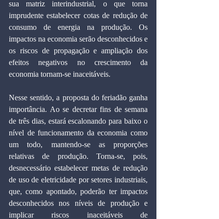
sua matriz interindustrial, o que torna 
imprudente estabelecer cotas de redução de 
consumo de energia na produção. Os 
impactos na economia serão desconhecidos e 
os riscos de propagação e ampliação dos 
efeitos negativos no crescimento da 
economia tornam-se inaceitáveis.
Nesse sentido, a proposta do feriadão ganha 
importância. Ao se decretar fins de semana 
de três dias, estará escalonando para baixo o 
nível de funcionamento da economia como 
um todo, mantendo-se as proporções 
relativas de produção. Torna-se, pois, 
desnecessário estabelecer metas de redução 
de uso de eletricidade por setores industriais, 
que, como apontado, poderão ter impactos 
desconhecidos nos níveis de produção e 
implicar riscos inaceitáveis de 