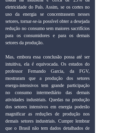
eletricidade do País. Assim, se os cortes no 
uso da energia se concentrassem nesses 
setores, tornar-se-ia possível obter a desejada 
redução no consumo sem maiores sacrifícios 
para os consumidores e para os demais 
setores da produção.
Mas, embora essa conclusão possa até ser 
intuitiva, ela é equivocada. Os estudos do 
professor Fernando Garcia, da FGV, 
mostraram que a produção dos setores 
energo-intensivos tem grande participação 
no consumo intermediário das demais 
atividades industriais. Quedas na produção 
dos setores intensivos em energia poderão 
magnificar as reduções de produção nos 
demais setores industriais. Cumpre lembrar 
que o Brasil não tem dados detalhados de 