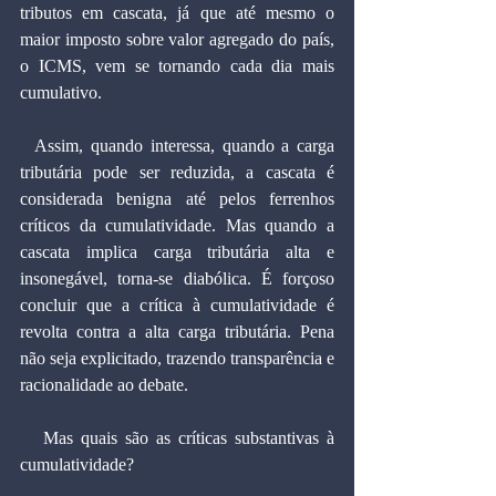
tributos em cascata, já que até mesmo o 
maior imposto sobre valor agregado do país, 
o ICMS, vem se tornando cada dia mais 
cumulativo.
  Assim, quando interessa, quando a carga 
tributária pode ser reduzida, a cascata é 
considerada benigna até pelos ferrenhos 
críticos da cumulatividade. Mas quando a 
cascata implica carga tributária alta e 
insonegável, torna-se diabólica. É forçoso 
concluir que a crítica à cumulatividade é 
revolta contra a alta carga tributária. Pena 
não seja explicitado, trazendo transparência e 
racionalidade ao debate.
   Mas quais são as críticas substantivas à 
cumulatividade?