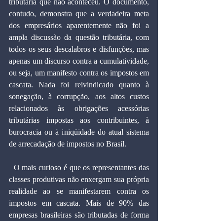
tributária que não aconteceu. O documento, 
contudo, demonstra que a verdadeira meta 
dos empresários aparentemente não foi a 
ampla discussão da questão tributária, com 
todos os seus descalabros e disfunções, mas 
apenas um discurso contra a cumulatividade, 
ou seja, um manifesto contra os impostos em 
cascata. Nada foi reivindicado quanto à 
sonegação, à corrupção, aos altos custos 
relacionados às obrigações acessórias 
tributárias impostas aos contribuintes, à 
burocracia ou à iniqüidade do atual sistema 
de arrecadação de impostos no Brasil.
  O mais curioso é que os representantes das 
classes produtivas não enxergam sua própria 
realidade ao se manifestarem contra os 
impostos em cascata. Mais de 90% das 
empresas brasileiras são tributadas de forma 