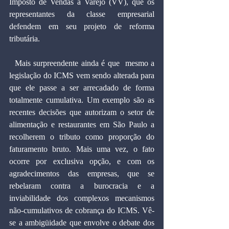
Imposto de Vendas a Varejo (VV), que os 
representantes da classe empresarial 
defendem em seu projeto de reforma 
tributária.
  Mais surpreendente ainda é que  mesmo a 
legislação do ICMS vem sendo alterada para 
que ele passe a ser arrecadado de forma 
totalmente cumulativa. Um exemplo são as 
recentes decisões que autorizam o setor de 
alimentação e restaurantes em São Paulo a 
recolherem o tributo como proporção do 
faturamento bruto. Mais uma vez, o fato 
ocorre por exclusiva opção, e com os 
agradecimentos das empresas, que se 
rebelaram contra a burocracia e a 
inviabilidade dos complexos mecanismos 
não-cumulativos de cobrança do ICMS. Vê-
se a ambigüidade que envolve o debate dos 