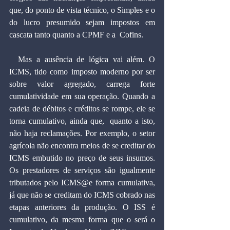
que, do ponto de vista técnico, o Simples e o 
do lucro presumido sejam impostos em 
cascata tanto quanto a CPMF e a  Cofins.
  Mas a ausência de lógica vai além. O 
ICMS, tido como imposto moderno por ser 
sobre valor agregado, carrega forte 
cumulatividade em sua operação. Quando a 
cadeia de débitos e créditos se rompe, ele se 
torna cumulativo, ainda que,  quanto a isto, 
não haja reclamações. Por exemplo, o setor 
agrícola não encontra meios de se creditar do 
ICMS embutido no preço de seus insumos. 
Os prestadores de serviços são igualmente 
tributados pelo ICMS@e forma cumulativa, 
já que não se creditam do ICMS cobrado nas 
etapas anteriores da produção. O ISS é 
cumulativo, da mesma forma que o será o 