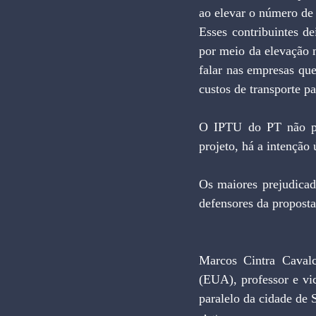
ao elevar o número de 
Esses contribuintes de
por meio da elevação
falar nas empresas que
custos de transporte pa
O IPTU do PT não pas
projeto, há a intenção 
Os maiores prejudicad
defensores da proposta
Marcos Cintra Cavalc
(EUA), professor e vi
paralelo da cidade de 