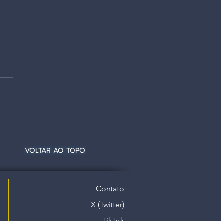
VOLTAR AO TOPO
Contato
X (Twitter)
TikTok