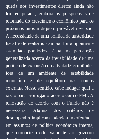
queda nos investimentos diretos ainda não 
foi recuperada, embora as perspectivas de 
retomada do crescimento econômico para os 
próximos anos indiquem provável reversão. 
A necessidade de uma política de austeridade 
fiscal e de realismo cambial foi amplamente 
assimilada por todos. Já há uma percepção 
generalizada acerca da inviabilidade de uma 
política de expansão da atividade econômica 
fora de um ambiente de estabilidade 
monetária e de equilíbrio nas contas 
externas. Nesse sentido, cabe indagar qual a 
razão para prorrogar o acordo com o FMI. A 
renovação do acordo com o Fundo não é 
necessária. Alguns dos critérios de 
desempenho implicam indevida interferência 
em assuntos de política econômica interna, 
que compete exclusivamente ao governo 