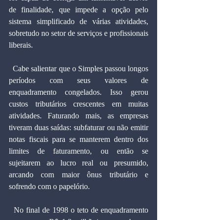
de finalidade, que impede a opção pelo 
sistema simplificado de várias atividades, 
sobretudo no setor de serviços e profissionais 
liberais.
  Cabe salientar que o Simples passou longos 
períodos com seus valores de 
enquadramento congelados. Isso gerou 
custos tributários crescentes em muitas 
atividades. Faturando mais, as empresas 
tiveram duas saídas: subfaturar ou não emitir 
notas fiscais para se manterem dentro dos 
limites de faturamento, ou então se 
sujeitarem ao lucro real ou presumido, 
arcando com maior ônus tributário e 
sofrendo com o papelório.
  No final de 1998 o teto de enquadramento 