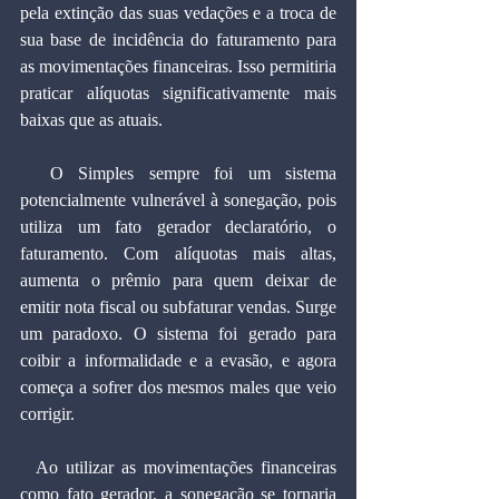
pela extinção das suas vedações e a troca de 
sua base de incidência do faturamento para 
as movimentações financeiras. Isso permitiria 
praticar alíquotas significativamente mais 
baixas que as atuais.
  O Simples sempre foi um sistema 
potencialmente vulnerável à sonegação, pois 
utiliza um fato gerador declaratório, o 
faturamento. Com alíquotas mais altas, 
aumenta o prêmio para quem deixar de 
emitir nota fiscal ou subfaturar vendas. Surge 
um paradoxo. O sistema foi gerado para 
coibir a informalidade e a evasão, e agora 
começa a sofrer dos mesmos males que veio 
corrigir.
  Ao utilizar as movimentações financeiras 
como fato gerador, a sonegação se tornaria 