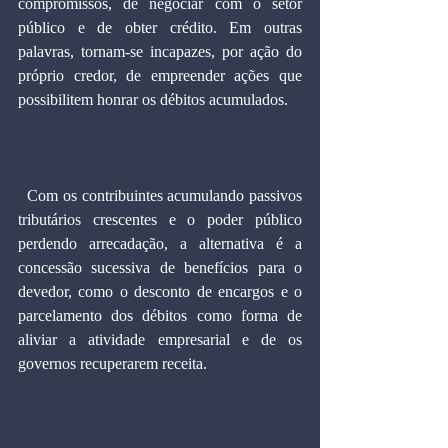
compromissos, de negociar com o setor 
público e de obter crédito. Em outras 
palavras, tornam-se incapazes, por ação do 
próprio credor, de empreender ações que 
possibilitem honrar os débitos acumulados.
  Com os contribuintes acumulando passivos 
tributários crescentes e o poder público 
perdendo arrecadação, a alternativa é a 
concessão sucessiva de benefícios para o 
devedor, como o desconto de encargos e o 
parcelamento dos débitos como forma de 
aliviar a atividade empresarial e de os 
governos recuperarem receita.