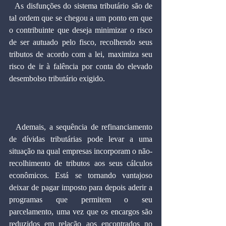
  As disfunções do sistema tributário são de 
tal ordem que se chegou a um ponto em que 
o contribuinte que deseja minimizar o risco 
de ser autuado pelo fisco, recolhendo seus 
tributos de acordo com a lei, maximiza seu 
risco de ir à falência por conta do elevado 
desembolso tributário exigido.
  Ademais, a sequência de refinanciamento 
de dívidas tributárias pode levar a uma 
situação na qual empresas incorporam o não-
recolhimento de tributos aos seus cálculos 
econômicos. Está se tornando vantajoso 
deixar de pagar imposto para depois aderir a 
programas que permitem o seu 
parcelamento, uma vez que os encargos são 
reduzidos em relação aos encontrados no 