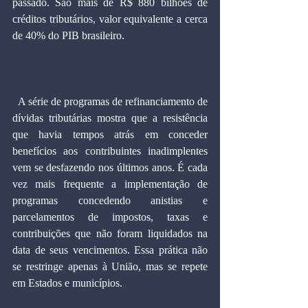
passado. São mais de R$ 880 bilhões de 
créditos tributários, valor equivalente a cerca 
de 40% do PIB brasileiro.
  A série de programas de refinanciamento de 
dívidas tributárias mostra que a resistência 
que havia tempos atrás em conceder 
benefícios aos contribuintes inadimplentes 
vem se desfazendo nos últimos anos. É cada 
vez mais frequente a implementação de 
programas concedendo anistias e 
parcelamentos de impostos, taxas e 
contribuições que não foram liquidados na 
data de seus vencimentos. Essa prática não 
se restringe apenas à União, mas se repete 
em Estados e municípios.