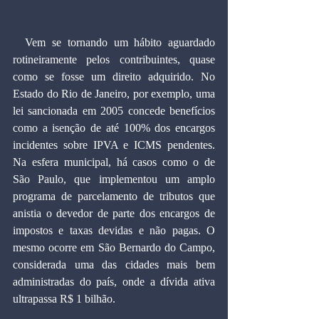
  Vem se tornando um hábito aguardado 
rotineiramente pelos contribuintes, quase 
como se fosse um direito adquirido. No 
Estado do Rio de Janeiro, por exemplo, uma 
lei sancionada em 2005 concede benefícios 
como a isenção de até 100% dos encargos 
incidentes sobre IPVA e ICMS pendentes. 
Na esfera municipal, há casos como o de 
São Paulo, que implementou um amplo 
programa de parcelamento de tributos que 
anistia o devedor de parte dos encargos de 
impostos e taxas devidas e não pagas. O 
mesmo ocorre em São Bernardo do Campo, 
considerada uma das cidades mais bem 
administradas do país, onde a dívida ativa 
ultrapassa R$ 1 bilhão.