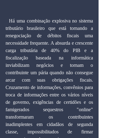
  Há uma combinação explosiva no sistema 
tributário brasileiro que está tornando a 
renegociação de débitos fiscais uma 
necessidade frequente. A absurda e crescente 
carga tributária de 40% do PIB e a 
fiscalização baseada na informática 
inviabilizam negócios e tornam o 
contribuinte um pária quando não consegue 
arcar com suas obrigações fiscais. 
Cruzamento de informações, convênios para 
troca de informações entre os vários níveis 
de governo, exigências de certidões e os 
famigerados sequestros "online" 
transformaram os contribuintes 
inadimplentes em cidadãos de segunda 
classe, impossibilitados de firmar 