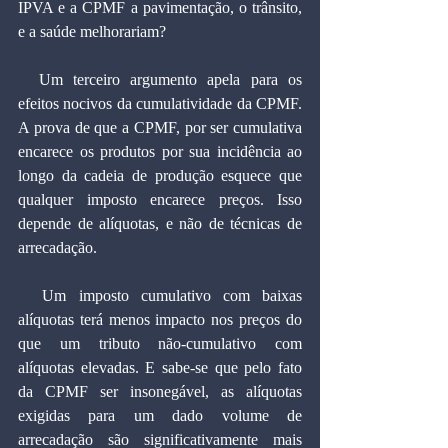
IPVA e a CPMF a pavimentação, o trânsito, 
e a saúde melhorariam?
  Um terceiro argumento apela para os 
efeitos nocivos da cumulatividade da CPMF. 
A prova de que a CPMF, por ser cumulativa 
encarece os produtos por sua incidência ao 
longo da cadeia de produção esquece que 
qualquer imposto encarece preços. Isso 
depende de alíquotas, e não de técnicas de 
arrecadação.
  Um imposto cumulativo com baixas 
alíquotas terá menos impacto nos preços do 
que um tributo não-cumulativo com 
alíquotas elevadas. E sabe-se que pelo fato 
da CPMF ser insonegável, as alíquotas 
exigidas para um dado volume de 
arrecadação são significativamente mais 