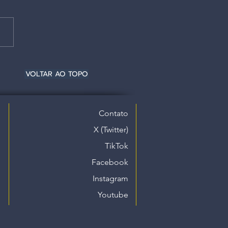
VOLTAR AO TOPO
Contato
X (Twitter)
TikTok
Facebook
Instagram
Youtube