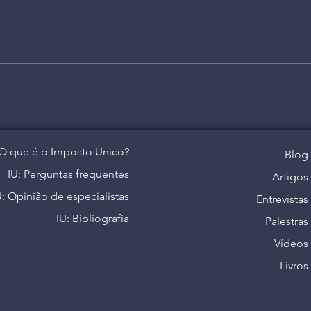
O que é o Imposto Único?
Blog
IU: Perguntas frequentes
Artigos
U: Opinião de especialistas
Entrevistas
IU: Bibliografia
Palestras
Vídeos
Livros