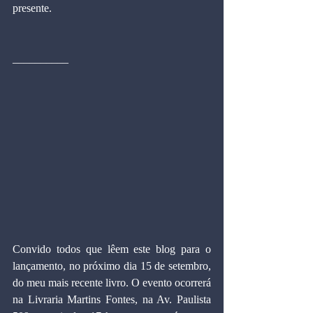
presente.
__________
Convido todos que lêem este blog para o 
lançamento, no próximo dia 15 de setembro, 
do meu mais recente livro. O evento ocorrerá 
na Livraria Martins Fontes, na Av. Paulista 