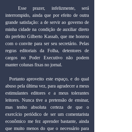
  Esse prazer, infelizmente, será 
interrompido, ainda que por efeito de outra 
grande satisfação: a de servir ao governo de 
minha cidade na condição de auxiliar direto 
do prefeito Gilberto Kassab, que me honrou 
com o convite para ser seu secretário. Pelas 
regras editoriais da Folha, detentores de 
cargos no Poder Executivo não podem 
manter colunas fixas no jornal.
  Portanto aproveito este espaço, e do qual 
abuso pela última vez, para agradecer a meus 
estimulantes editores e a meus tolerantes 
leitores. Nunca tive a pretensão de ensinar, 
mas tenho absoluta certeza de que o 
exercício periódico de ser um comentarista 
econômico me fez aprender bastante, ainda 
que muito menos do que o necessário para 