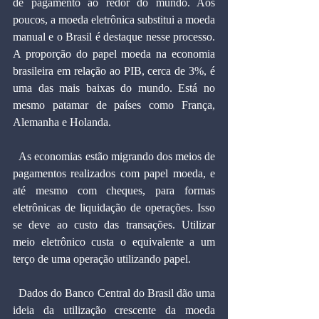
de pagamento ao redor do mundo. Aos 
poucos, a moeda eletrônica substitui a moeda 
manual e o Brasil é destaque nesse processo. 
A proporção do papel moeda na economia 
brasileira em relação ao PIB, cerca de 3%, é 
uma das mais baixas do mundo. Está no 
mesmo patamar de países como França, 
Alemanha e Holanda.
  As economias estão migrando dos meios de 
pagamentos realizados com papel moeda, e 
até mesmo com cheques, para formas 
eletrônicas de liquidação de operações. Isso 
se deve ao custo das transações. Utilizar 
meio eletrônico custa o equivalente a um 
terço de uma operação utilizando papel.
  Dados do Banco Central do Brasil dão uma 
ideia da utilização crescente da moeda 