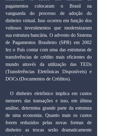
pagamentos colocaram o Brasil na 
vanguarda do processo de adoção do 
dinheiro virtual. Isso ocorreu em função dos 
vultosos investimentos que modernizaram 
sua estrutura bancária. O advento do Sistema 
de Pagamentos Brasileiro (SPB) em 2002 
fez o País contar com uma das estruturas de 
transferências de crédito mais eficientes do 
mundo através da utilização das TEDs 
(Transferências Eletrônicas Disponíveis) e 
DOCs (Documentos de Créditos).
  O dinheiro eletrônico implica em custos 
menores das transações e isso, em última 
análise, determina grande parte da estrutura 
de uma economia. Quanto mais os custos 
forem reduzidos pelas novas formas de 
dinheiro as trocas serão dramaticamente 