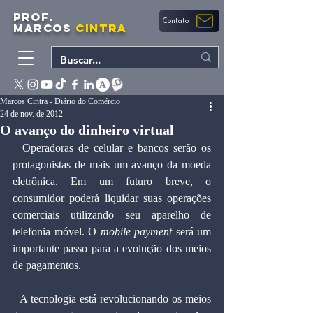
PROF.
Contato
MARCOS
CINTRA
Marcos Cintra - Diário do Comércio
24 de nov. de 2012
O avanço do dinheiro virtual
  Operadoras de celular e bancos serão os 
protagonistas de mais um avanço da moeda 
eletrônica. Em um futuro breve, o 
consumidor poderá liquidar suas operações 
comerciais utilizando seu aparelho de 
telefonia móvel. O 
mobile payment
 será um 
importante passo para a evolução dos meios 
de pagamentos.
  A tecnologia está revolucionando os meios 