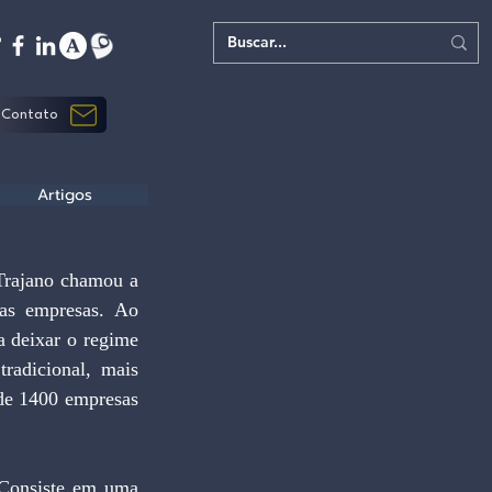
Contato
Artigos
as empresas. Ao 
a deixar o regime 
radicional, mais 
de 1400 empresas 