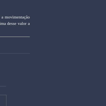
ma desse valor a 