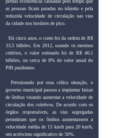
perdas econômicas causadas pelo tempo que 
as pessoas ficam paradas no trânsito e pela 
reduzida velocidade de circulação nas vias 
da cidade nos horários de pico.
  Há cinco anos, o custo foi da ordem de R$ 
33,5 bilhões. Em 2012, usando os mesmos 
critérios, o valor estimado foi de R$ 40,1 
bilhões, ou cerca de 8% do valor anual do 
PIB paulistano.
  Pressionado por essa crítica situação, o 
governo municipal passou a implantar faixas 
de ônibus visando aumentar a velocidade de 
circulação dos coletivos. De acordo com os 
órgãos responsáveis, as vias segregadas 
permitiram que os ônibus aumentassem a 
velocidade média de 13 km/h para 20 km/h, 
um acréscimo significativo de 50%.