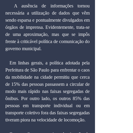
  A ausência de informações tornou 
necessária a utilização de dados que vêm 
sendo esparsa e pontualmente divulgados em 
órgãos de imprensa. Evidentemente, trata-se 
de uma aproximação, mas que se impôs 
frente à criticável política de comunicação do 
governo municipal.
  Em linhas gerais, a política adotada pela 
Prefeitura de São Paulo para enfrentar o caos 
da mobilidade na cidade permitiu que cerca 
de 15% das pessoas passassem a circular de 
modo mais rápido nas faixas segregadas de 
ônibus. Por outro lado, os outros 85% das 
pessoas em transporte individual ou em 
transporte coletivo fora das faixas segregadas 
tiveram piora na velocidade de locomoção.