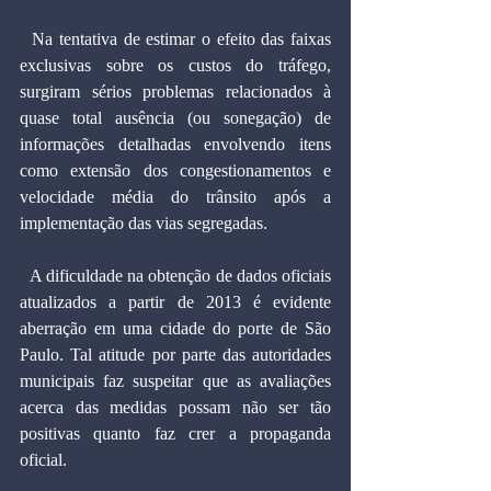
  Na tentativa de estimar o efeito das faixas 
exclusivas sobre os custos do tráfego, 
surgiram sérios problemas relacionados à 
quase total ausência (ou sonegação) de 
informações detalhadas envolvendo itens 
como extensão dos congestionamentos e 
velocidade média do trânsito após a 
implementação das vias segregadas.
  A dificuldade na obtenção de dados oficiais 
atualizados a partir de 2013 é evidente 
aberração em uma cidade do porte de São 
Paulo. Tal atitude por parte das autoridades 
municipais faz suspeitar que as avaliações 
acerca das medidas possam não ser tão 
positivas quanto faz crer a propaganda 
oficial.