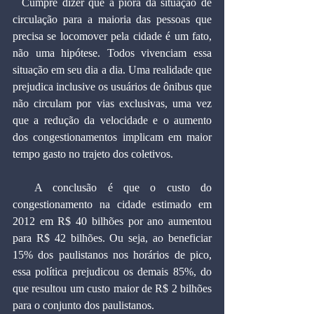
  Cumpre dizer que a piora da situação de 
circulação para a maioria das pessoas que 
precisa se locomover pela cidade é um fato, 
não uma hipótese. Todos vivenciam essa 
situação em seu dia a dia. Uma realidade que 
prejudica inclusive os usuários de ônibus que 
não circulam por vias exclusivas, uma vez 
que a redução da velocidade e o aumento 
dos congestionamentos implicam em maior 
tempo gasto no trajeto dos coletivos.
  A conclusão é que o custo do 
congestionamento na cidade estimado em 
2012 em R$ 40 bilhões por ano aumentou 
para R$ 42 bilhões. Ou seja, ao beneficiar 
15% dos paulistanos nos horários de pico, 
essa política prejudicou os demais 85%, do 
que resultou um custo maior de R$ 2 bilhões 
para o conjunto dos paulistanos.