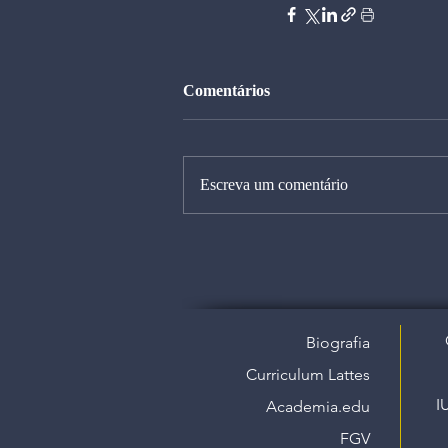
Comentários
Escreva um comentário
Biografia
Curriculum Lattes
I
Academia.edu
FGV