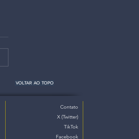
VOLTAR AO TOPO
Contato
X (Twitter)
TikTok
Facebook