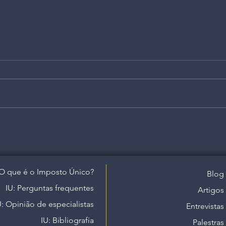
O que é o Imposto Único?
Blog
IU: Perguntas frequentes
Artigos
U: Opinião de especialistas
Entrevistas
IU: Bibliografia
Palestras