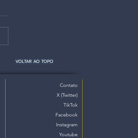
VOLTAR AO TOPO
Contato
X (Twitter)
TikTok
Facebook
Instagram
Youtube