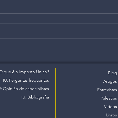
O que é o Imposto Único?
Blog
IU: Perguntas frequentes
Artigos
U: Opinião de especialistas
Entrevistas
IU: Bibliografia
Palestras
Vídeos
Livros