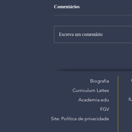
Comentários
Escreva um comentário
Biografia
Curriculum Lattes
I
Academia.edu
FGV
Site: Política de privacidade​