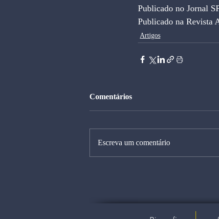
Publicado no Jornal S
Publicado na Revista 
Artigos
Comentários
Escreva um comentário