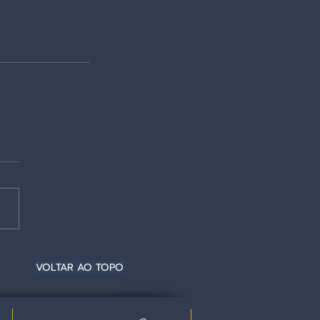
VOLTAR AO TOPO