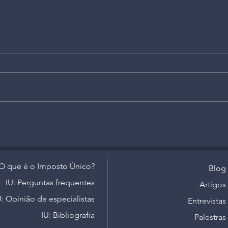
O que é o Imposto Único?
Blog
IU: Perguntas frequentes
Artigos
U: Opinião de especialistas
Entrevistas
IU: Bibliografia
Palestras