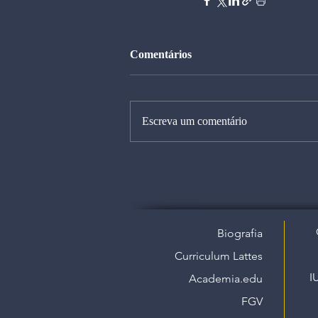
Comentários
Escreva um comentário
Biografia
Curriculum Lattes
I
Academia.edu
FGV