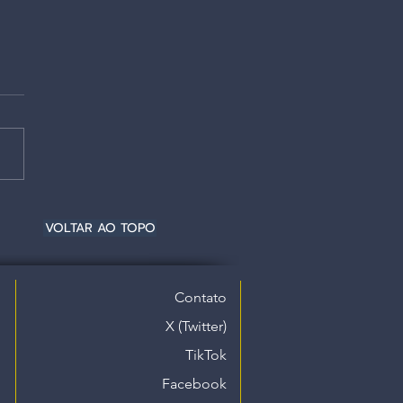
VOLTAR AO TOPO
Contato
X (Twitter)
TikTok
Facebook